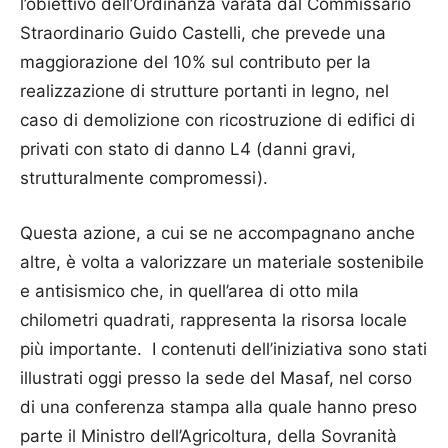
l’obiettivo dell’Ordinanza varata dal Commissario
Straordinario Guido Castelli, che prevede una
maggiorazione del 10% sul contributo per la
realizzazione di strutture portanti in legno, nel
caso di demolizione con ricostruzione di edifici di
privati con stato di danno L4 (danni gravi,
strutturalmente compromessi).
Questa azione, a cui se ne accompagnano anche
altre, è volta a valorizzare un materiale sostenibile
e antisismico che, in quell’area di otto mila
chilometri quadrati, rappresenta la risorsa locale
più importante. I contenuti dell’iniziativa sono stati
illustrati oggi presso la sede del Masaf, nel corso
di una conferenza stampa alla quale hanno preso
parte il Ministro dell’Agricoltura, della Sovranità