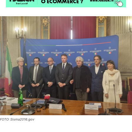
FOTO: Sisma2016.gov