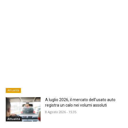
Attualità
A luglio 2026, il mercato dell’usato auto
registra un calo nei volumi assoluti
8 Agosto 2026 - 15:35
Attualità