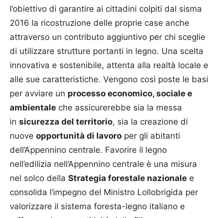
l’obiettivo di garantire ai cittadini colpiti dal sisma
2016 la ricostruzione delle proprie case anche
attraverso un contributo aggiuntivo per chi sceglie
di utilizzare strutture portanti in legno. Una scelta
innovativa e sostenibile, attenta alla realtà locale e
alle sue caratteristiche. Vengono così poste le basi
per avviare un
processo economico, sociale e
ambientale
che assicurerebbe sia la messa
in
sicurezza del territorio
, sia la creazione di
nuove
opportunità di lavoro
per gli abitanti
dell’Appennino centrale. Favorire il legno
nell’edilizia nell’Appennino centrale è una misura
nel solco della
Strategia forestale nazionale
e
consolida l’impegno del Ministro Lollobrigida per
valorizzare il sistema foresta-legno italiano e