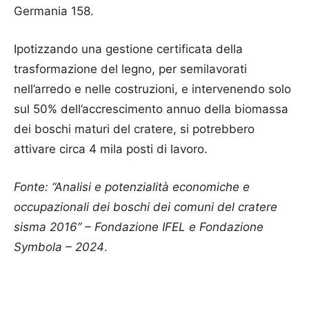
Germania 158.
Ipotizzando una gestione certificata della
trasformazione del legno, per semilavorati
nell’arredo e nelle costruzioni, e intervenendo solo
sul 50% dell’accrescimento annuo della biomassa
dei boschi maturi del cratere, si potrebbero
attivare circa 4 mila posti di lavoro.
Fonte: “Analisi e potenzialità economiche e
occupazionali dei boschi dei comuni del cratere
sisma 2016” – Fondazione IFEL e Fondazione
Symbola – 2024
.