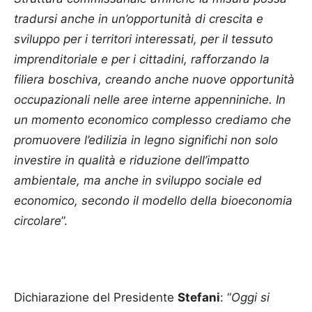
tradursi anche in un’opportunità di crescita e
sviluppo per i territori interessati, per il tessuto
imprenditoriale e per i cittadini, rafforzando la
filiera boschiva, creando anche nuove opportunità
occupazionali nelle aree interne appenniniche. In
un momento economico complesso crediamo che
promuovere l’edilizia in legno significhi non solo
investire in qualità e riduzione dell’impatto
ambientale, ma anche in sviluppo sociale ed
economico, secondo il modello della bioeconomia
circolare
”.
Dichiarazione del Presidente
Stefani
: “
Oggi si