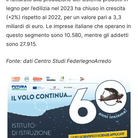
legno per l’edilizia nel 2023 ha chiuso in crescita
(+2%) rispetto al 2022, per un valore pari a 3,3
miliardi di euro. Le imprese italiane che operano in
questo segmento sono 10.580, mentre gli addetti
sono 27.915.
Fonte: dati Centro Studi FederlegnoArredo