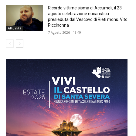
Ricordo vittime sisma di Accumoli, il 23
agosto celebrazione eucaristica
presieduta dal Vescovo di Rieti mons. Vito
Piccinonna
Attualità
7 Agosto 2026 - 18:49