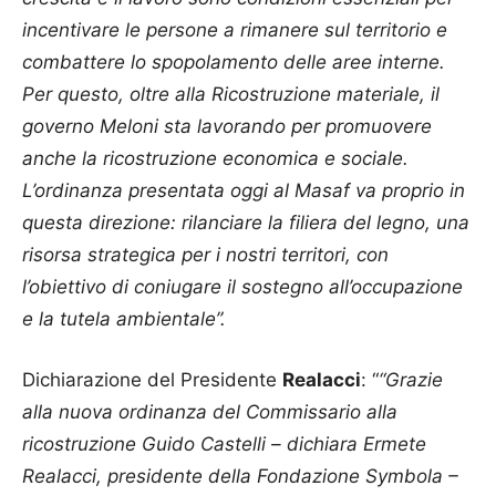
incentivare le persone a rimanere sul territorio e
combattere lo spopolamento delle aree interne.
Per questo, oltre alla Ricostruzione materiale, il
governo Meloni sta lavorando per promuovere
anche la ricostruzione economica e sociale.
L’ordinanza presentata oggi al Masaf va proprio in
questa direzione: rilanciare la filiera del legno, una
risorsa strategica per i nostri territori, con
l’obiettivo di coniugare il sostegno all’occupazione
e la tutela ambientale”.
Dichiarazione del Presidente
Realacci
: “
“Grazie
alla nuova ordinanza del Commissario alla
ricostruzione Guido Castelli – dichiara Ermete
Realacci, presidente della Fondazione Symbola –