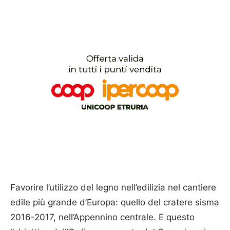
Favorire l’utilizzo del legno nell’edilizia nel cantiere
edile più grande d’Europa: quello del cratere sisma
2016-2017, nell’Appennino centrale. E questo