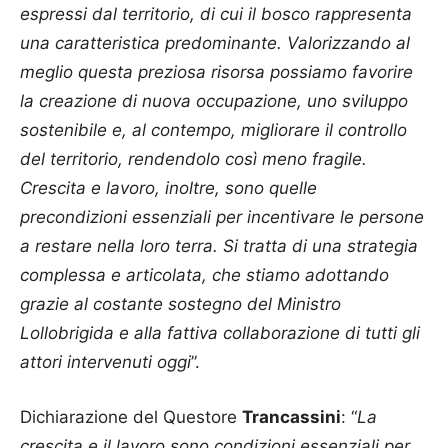
espressi dal territorio, di cui il bosco rappresenta
una caratteristica predominante. Valorizzando al
meglio questa preziosa risorsa possiamo favorire
la creazione di nuova occupazione, uno sviluppo
sostenibile e, al contempo, migliorare il controllo
del territorio, rendendolo così meno fragile.
Crescita e lavoro, inoltre, sono quelle
precondizioni essenziali per incentivare le persone
a restare nella loro terra. Si tratta di una strategia
complessa e articolata, che stiamo adottando
grazie al costante sostegno del Ministro
Lollobrigida e alla fattiva collaborazione di tutti gli
attori intervenuti oggi
”.
Dichiarazione del Questore
Trancassini
: “
La
crescita e il lavoro sono condizioni essenziali per