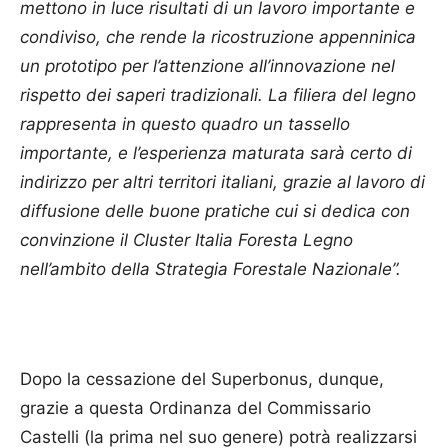
mettono in luce risultati di un lavoro importante e
condiviso, che rende la ricostruzione appenninica
un prototipo per l’attenzione all’innovazione nel
rispetto dei saperi tradizionali. La filiera del legno
rappresenta in questo quadro un tassello
importante, e l’esperienza maturata sarà certo di
indirizzo per altri territori italiani, grazie al lavoro di
diffusione delle buone pratiche cui si dedica con
convinzione il Cluster Italia Foresta Legno
nell’ambito della Strategia Forestale Nazionale”.
Dopo la cessazione del Superbonus, dunque,
grazie a questa Ordinanza del Commissario
Castelli (la prima nel suo genere) potrà realizzarsi