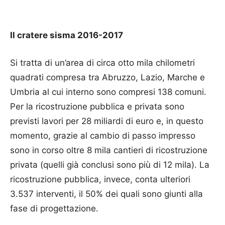
Il cratere sisma 2016-2017
Si tratta di un’area di circa otto mila chilometri
quadrati compresa tra Abruzzo, Lazio, Marche e
Umbria al cui interno sono compresi 138 comuni.
Per la ricostruzione pubblica e privata sono
previsti lavori per 28 miliardi di euro e, in questo
momento, grazie al cambio di passo impresso
sono in corso oltre 8 mila cantieri di ricostruzione
privata (quelli già conclusi sono più di 12 mila). La
ricostruzione pubblica, invece, conta ulteriori
3.537 interventi, il 50% dei quali sono giunti alla
fase di progettazione.