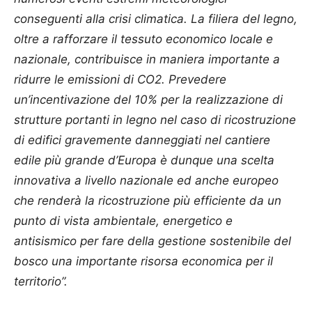
conseguenti alla crisi climatica. La filiera del legno,
oltre a rafforzare il tessuto economico locale e
nazionale, contribuisce in maniera importante a
ridurre le emissioni di CO2. Prevedere
un’incentivazione del 10% per la realizzazione di
strutture portanti in legno nel caso di ricostruzione
di edifici gravemente danneggiati nel cantiere
edile più grande d’Europa è dunque una scelta
innovativa a livello nazionale ed anche europeo
che renderà la ricostruzione più efficiente da un
punto di vista ambientale, energetico e
antisismico per fare della gestione sostenibile del
bosco una importante risorsa economica per il
territorio”.