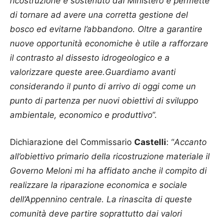
ricostruzione è sostenuto dal Ministero e permette
di tornare ad avere una corretta gestione del
bosco ed evitarne l’abbandono. Oltre a garantire
nuove opportunità economiche è utile a rafforzare
il contrasto al dissesto idrogeologico e a
valorizzare queste aree.Guardiamo avanti
considerando il punto di arrivo di oggi come un
punto di partenza per nuovi obiettivi di sviluppo
ambientale, economico e produttivo
”.
Dichiarazione del Commissario
Castelli
: “
Accanto
all’obiettivo primario della ricostruzione materiale il
Governo Meloni mi ha affidato anche il compito di
realizzare la riparazione economica e sociale
dell’Appennino centrale. La rinascita di queste
comunità deve partire soprattutto dai valori