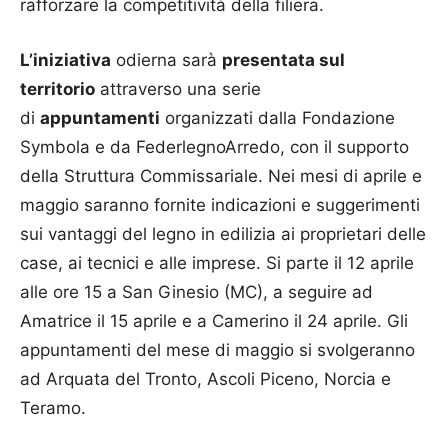
rafforzare la competitività della filiera.
L’iniziativa
odierna sarà
presentata sul
territorio
attraverso una serie
di
appuntamenti
organizzati dalla Fondazione
Symbola e da FederlegnoArredo, con il supporto
della Struttura Commissariale. Nei mesi di aprile e
maggio saranno fornite indicazioni e suggerimenti
sui vantaggi del legno in edilizia ai proprietari delle
case, ai tecnici e alle imprese. Si parte il 12 aprile
alle ore 15 a San Ginesio (MC), a seguire ad
Amatrice il 15 aprile e a Camerino il 24 aprile. Gli
appuntamenti del mese di maggio si svolgeranno
ad Arquata del Tronto, Ascoli Piceno, Norcia e
Teramo.