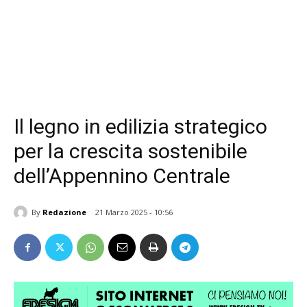
Il legno in edilizia strategico
per la crescita sostenibile
dell’Appennino Centrale
By
Redazione
21 Marzo 2025 - 10:56