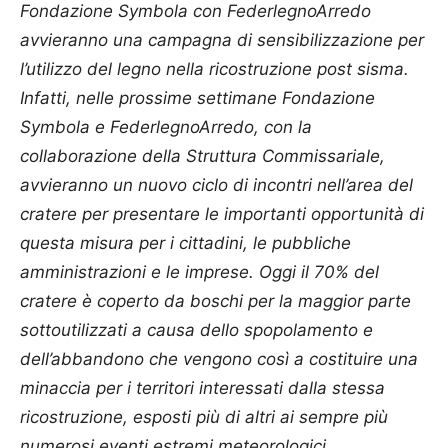
Fondazione Symbola con FederlegnoArredo
avvieranno una campagna di sensibilizzazione per
l’utilizzo del legno nella ricostruzione post sisma.
Infatti, nelle prossime settimane Fondazione
Symbola e FederlegnoArredo, con la
collaborazione della Struttura Commissariale,
avvieranno un nuovo ciclo di incontri nell’area del
cratere per presentare le importanti opportunità di
questa misura per i cittadini, le pubbliche
amministrazioni e le imprese. Oggi il 70% del
cratere è coperto da boschi per la maggior parte
sottoutilizzati a causa dello spopolamento e
dell’abbandono che vengono così a costituire una
minaccia per i territori interessati dalla stessa
ricostruzione, esposti più di altri ai sempre più
numerosi eventi estremi meteorologici