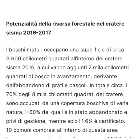
Potenzialità della risorsa forestale nel cratere
sisma 2016-2017
I boschi maturi occupano una superficie di circa
3.600 chilometri quadrati all’interno del cratere
sisma 2016, a cui vanno aggiunti 2 mila chilometri
quadrati di bosco in avanzamento, derivante
dall’abbandono di prati e pascoli. In totale circa il
70% degli 8 mila chilometri quadrati del cratere
sono occupati da una copertura boschiva di varia
natura, il 60% dei quali è in stato abbandonato e
privi di gestione, mentre solo l’1,6% è certificato.
10 comuni compresi all’interno di questa area