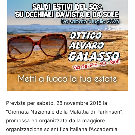
Prevista per sabato, 28 novembre 2015 la
“Giornata Nazionale della Malattia di Parkinson”,
promossa ed organizzata dalla maggiore
organizzazione scientifica italiana l’Accademia