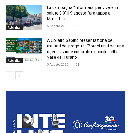
La campagna “Informarsi per vivere in
salute 3.0” il 9 agosto farà tappa a
Marcetelli
5 Agosto 2026 - 11:04
Attualità
A Collalto Sabino presentazione dei
risultati del progetto: “Borghi uniti per una
rigenerazione culturale e sociale della
Valle del Turano”
Attualità
5 Agosto 2026 - 11:01