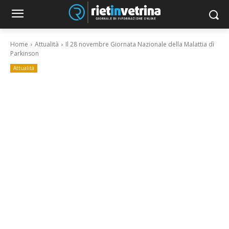
Home
Attualità
Il 28 novembre Giornata Nazionale della Malattia dì
Parkinson
Attualità