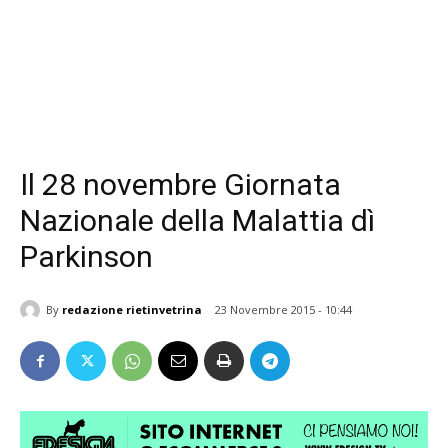
Il 28 novembre Giornata
Nazionale della Malattia dì
Parkinson
By
redazione rietinvetrina
23 Novembre 2015 - 10:44