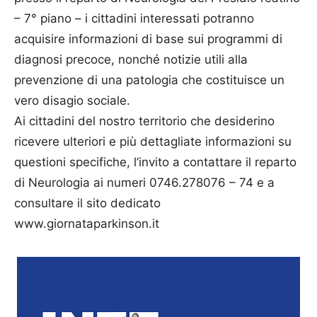
– 7° piano – i cittadini interessati potranno
acquisire informazioni di base sui programmi di
diagnosi precoce, nonché notizie utili alla
prevenzione di una patologia che costituisce un
vero disagio sociale.
Ai cittadini del nostro territorio che desiderino
ricevere ulteriori e più dettagliate informazioni su
questioni specifiche, l’invito a contattare il reparto
di Neurologia ai numeri 0746.278076 – 74 e a
consultare il sito dedicato
www.giornataparkinson.it