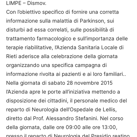
LIMPE – Dismov.
Con l’obiettivo specifico di fornire una corretta
informazione sulla malattia di Parkinson, sui
disturbi ad essa correlati, sulle possibilità di
trattamento farmacologico e sull’importanza delle
terapie riabilitative, l’Azienda Sanitaria Locale di
Rieti aderisce alla celebrazione della giornata
organizzando una specifica campagna di
informazione rivolta ai pazienti e ai loro familiari..
Nella giornata di sabato 28 novembre 2015
l’Azienda apre le porte all’iniziativa mettendo a
disposizione dei cittadini, il personale medico del
reparto di Neurologia dell’Ospedale de Lellis,
diretto dal Prof. Alessandro Stefanini. Nel corso
della giornata, dalle ore 09:00 alle ore 13:00,
presso il reparto di Neurologia del Presidio reatino