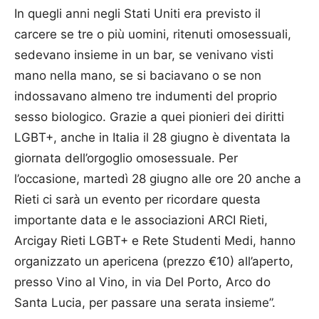
In quegli anni negli Stati Uniti era previsto il
carcere se tre o più uomini, ritenuti omosessuali,
sedevano insieme in un bar, se venivano visti
mano nella mano, se si baciavano o se non
indossavano almeno tre indumenti del proprio
sesso biologico. Grazie a quei pionieri dei diritti
LGBT+, anche in Italia il 28 giugno è diventata la
giornata dell’orgoglio omosessuale. Per
l’occasione, martedì 28 giugno alle ore 20 anche a
Rieti ci sarà un evento per ricordare questa
importante data e le associazioni ARCI Rieti,
Arcigay Rieti LGBT+ e Rete Studenti Medi, hanno
organizzato un apericena (prezzo €10) all’aperto,
presso Vino al Vino, in via Del Porto, Arco do
Santa Lucia, per passare una serata insieme”.