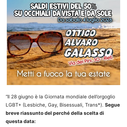
“Il 28 giugno è la Giornata mondiale dell’orgoglio
LGBT+ (Lesbiche, Gay, Bisessuali, Trans*).
Segue
breve riassunto del perché della scelta di
questa data: