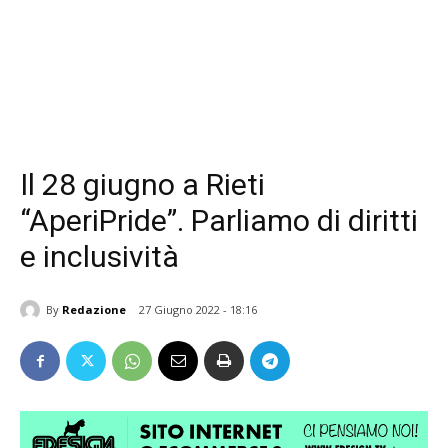
Il 28 giugno a Rieti
“AperiPride”. Parliamo di diritti
e inclusività
By
Redazione
27 Giugno 2022 - 18:16