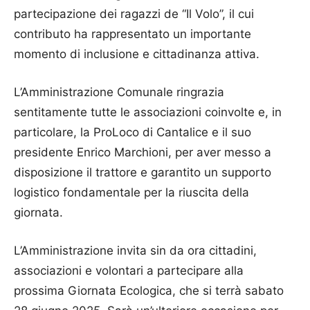
partecipazione dei ragazzi de “Il Volo”, il cui
contributo ha rappresentato un importante
momento di inclusione e cittadinanza attiva.
L’Amministrazione Comunale ringrazia
sentitamente tutte le associazioni coinvolte e, in
particolare, la ProLoco di Cantalice e il suo
presidente Enrico Marchioni, per aver messo a
disposizione il trattore e garantito un supporto
logistico fondamentale per la riuscita della
giornata.
L’Amministrazione invita sin da ora cittadini,
associazioni e volontari a partecipare alla
prossima Giornata Ecologica, che si terrà sabato