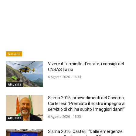
Attualità
Vivere il Terminillo d’estate: i consigli del
CNSAS Lazio
6 Agosto 2026 - 16:34
Attualità
Sisma 2016, provvedimenti del Governo.
Cortellesi: “Premiato il nostro impegno al
servizio di chi ha subito i maggiori danni”
6 Agosto 2026 - 15:33
Attualità
Sisma 2016, Castelli: “Dalle emergenze