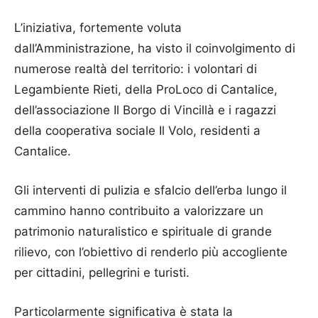
L’iniziativa, fortemente voluta
dall’Amministrazione, ha visto il coinvolgimento di
numerose realtà del territorio: i volontari di
Legambiente Rieti, della ProLoco di Cantalice,
dell’associazione Il Borgo di Vincillà e i ragazzi
della cooperativa sociale Il Volo, residenti a
Cantalice.
Gli interventi di pulizia e sfalcio dell’erba lungo il
cammino hanno contribuito a valorizzare un
patrimonio naturalistico e spirituale di grande
rilievo, con l’obiettivo di renderlo più accogliente
per cittadini, pellegrini e turisti.
Particolarmente significativa è stata la