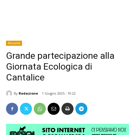
Attualità
Grande partecipazione alla
Giornata Ecologica di
Cantalice
By
Redazione
1 Giugno 2025 - 10:22