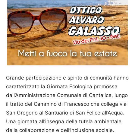
Grande partecipazione e spirito di comunità hanno
caratterizzato la Giornata Ecologica promossa
dall’Amministrazione Comunale di Cantalice, lungo
il tratto del Cammino di Francesco che collega via
San Gregorio al Santuario di San Felice all’Acqua.
Una giornata all’insegna della tutela ambientale,
della collaborazione e dell’inclusione sociale.