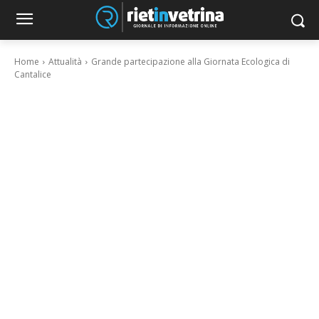
Home
Attualità
Grande partecipazione alla Giornata Ecologica di
Cantalice