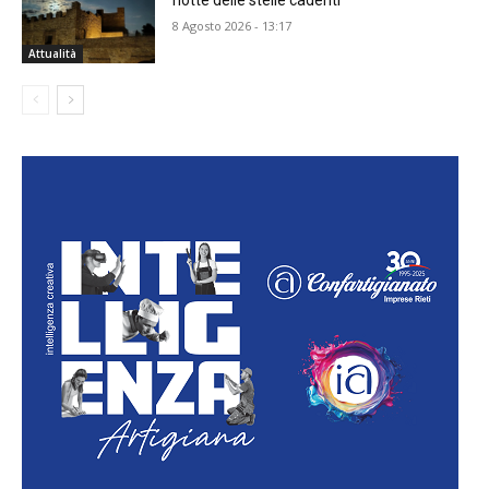
8 Agosto 2026 - 13:17
Attualità