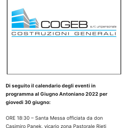
Di seguito il calendario degli eventi in
programma al Giugno Antoniano 2022 per
giovedi 30 giugno:
ORE 18:30 – Santa Messa officiata da don
Casimiro Panek, vicario zona Pastorale Rieti