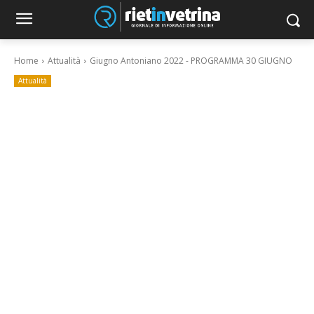
Home
Attualità
Giugno Antoniano 2022 - PROGRAMMA 30 GIUGNO
Attualità