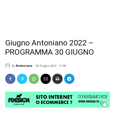
Giugno Antoniano 2022 –
PROGRAMMA 30 GIUGNO
By
Redazione
30 Giugno 2022 - 11:44