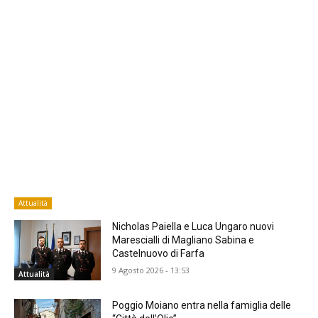
Attualità
Nicholas Paiella e Luca Ungaro nuovi
Marescialli di Magliano Sabina e
Castelnuovo di Farfa
9 Agosto 2026 - 13:53
Attualità
Poggio Moiano entra nella famiglia delle