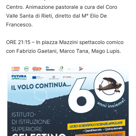
Centro. Animazione pastorale a cura del Coro
Valle Santa di Rieti, diretto dal M° Elio De
Francesco.
ORE 21:15 – In piazza Mazzini spettacolo comico
con Fabrizio Gaetani, Marco Tana, Mago Lupis.