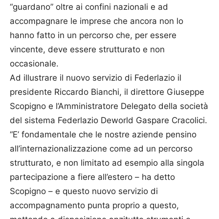
“guardano” oltre ai confini nazionali e ad
accompagnare le imprese che ancora non lo
hanno fatto in un percorso che, per essere
vincente, deve essere strutturato e non
occasionale.
Ad illustrare il nuovo servizio di Federlazio il
presidente Riccardo Bianchi, il direttore Giuseppe
Scopigno e l’Amministratore Delegato della società
del sistema Federlazio Deworld Gaspare Cracolici.
“E’ fondamentale che le nostre aziende pensino
all’internazionalizzazione come ad un percorso
strutturato, e non limitato ad esempio alla singola
partecipazione a fiere all’estero – ha detto
Scopigno – e questo nuovo servizio di
accompagnamento punta proprio a questo,