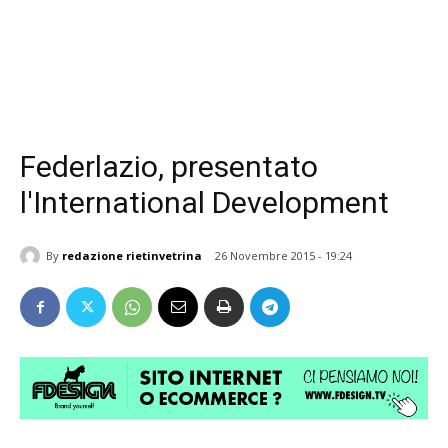
Federlazio, presentato
l'International Development
By
redazione rietinvetrina
26 Novembre 2015 - 19:24