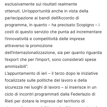
esclusivamente sui risultati realmente
ottenuti. Un’opportunità anche in vista della
partecipazione ai bandi dell’Accordo di
programma, in quanto – ha precisato Scopigno – i
costi di questo servizio che punta ad incrementare
l’innovatività e competitività delle imprese
attraverso la promozione
dell’internazionalizzazione, sia per quanto riguarda
l’export che per l’import, sono considerati spese
ammissibili”.
L’appuntamento di ieri – il terzo dopo le iniziative
focalizzate sulle politiche del lavoro e della
sicurezza nei luoghi di lavoro – si inserisce in un
ciclo di incontri programmati dalla Federlazio di
Rieti per dotare le imprese del territorio di