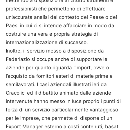
mettendo a disposizione anzitutto strumenti e
professionisti che permettono di effettuare
un’accurata analisi del contesto del Paese o dei
Paesi in cui ci si intende affacciare in modo da
costruire una vera e propria strategia di
internazionalizzazione di successo.
Inoltre, il servizio messo a disposizione da
Federlazio si occupa anche di supportare le
aziende per quanto riguarda l’import, ovvero
l’acquisto da fornitori esteri di materie prime e
semilavorati. I casi aziendali illustrati ieri da
Cracolici ed il dibattito animato dalle aziende
intervenute hanno messo in luce proprio i punti di
forza di un servizio particolarmente vantaggioso
per le imprese, che permette di disporre di un
Export Manager esterno a costi contenuti, basati