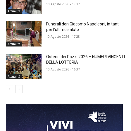
10 Agosto 2026 - 19:17
Attualità
Funerali don Giacomo Napoleoni, in tanti
per l’ultimo saluto
10 Agosto 2026 - 17:28
Attualità
Osterie dei Pozzi 2026 – NUMERI VINCENTI
DELLA LOTTERIA
10 Agosto 2026 - 16:37
Attualità