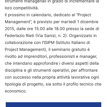
strumenti manageriali in grado di incrementare la
loro competitività.
Il prossimo in calendario, dedicato al “Project
Management”, è previsto per martedì 1 dicembre
2015, dalle ore 15.00 alle 18.00 presso la sede di
Federlazio Rieti (Via Sanizi, n. 2). Organizzato in
collaborazione con l’ISIPM (Istituto Italiano di
Project Management), il seminario gratuito è
rivolto ad imprenditori, professionisti e manager,
che intendano approfondire i diversi aspetti della
disciplina e gli strumenti operativi, per affrontare
con successo nella propria attività lavorativa ogni
tipologia di progetto, sia sotto il profilo tecnico che
economico.