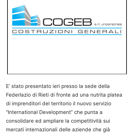
E’ stato presentato ieri presso la sede della
Federlazio di Rieti di fronte ad una nutrita platea
di imprenditori del territorio il nuovo servizio
“International Development” che punta a
consolidare ed ampliare la competitività sui
mercati internazionali delle aziende che già