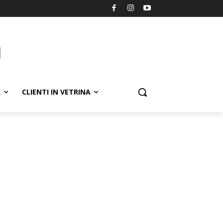
R
CLIENTI IN VETRINA