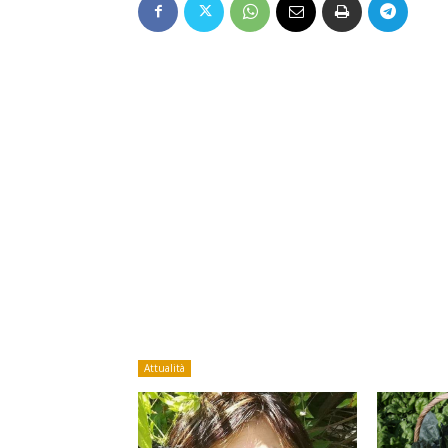
Attualità