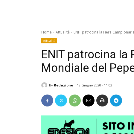
Home
Attualità
ENIT patrocina la Fiera Campionaria
Attualità
ENIT patrocina la
Mondiale del Pepe
By
Redazione
18 Giugno 2020 - 11:03