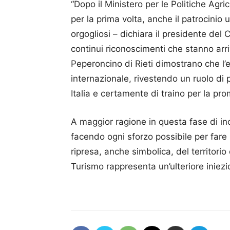
“Dopo il Ministero per le Politiche Agri
per la prima volta, anche il patrocinio 
orgogliosi – dichiara il presidente del
continui riconoscimenti che stanno arr
Peperoncino di Rieti dimostrano che l’
internazionale, rivestendo un ruolo di
Italia e certamente di traino per la pro
A maggior ragione in questa fase di i
facendo ogni sforzo possibile per fare 
ripresa, anche simbolica, del territorio
Turismo rappresenta un’ulteriore iniezio