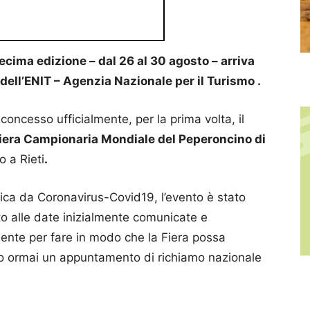
ecima edizione – dal 26 al 30 agosto – arriva
 dell’ENIT – Agenzia Nazionale per il Turismo .
oncesso ufficialmente, per la prima volta, il
iera Campionaria Mondiale del Peperoncino di
 a Rieti
.
ica da Coronavirus-Covid19, l’evento è stato
o alle date inizialmente comunicate e
ente per fare in modo che la Fiera possa
do ormai un appuntamento di richiamo nazionale