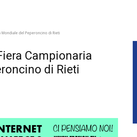
 Mondiale del Peperoncino di Rieti
 Fiera Campionaria
roncino di Rieti