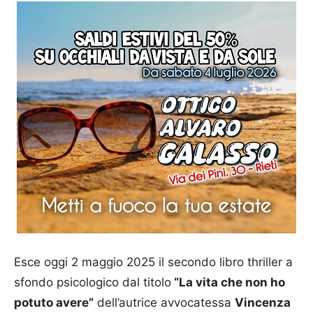
Esce oggi 2 maggio 2025 il secondo libro thriller a
sfondo psicologico dal titolo
“La vita che non ho
potuto avere”
dell’autrice avvocatessa
Vincenza