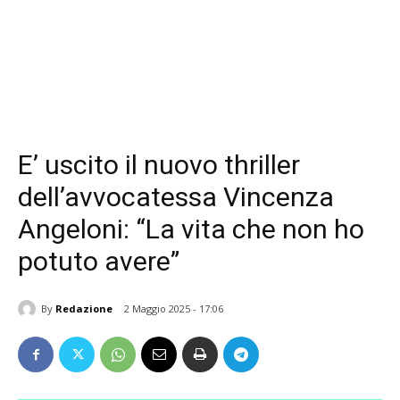
E’ uscito il nuovo thriller
dell’avvocatessa Vincenza
Angeloni: “La vita che non ho
potuto avere”
By
Redazione
2 Maggio 2025 - 17:06