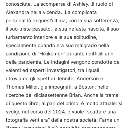
conosciute. La scomparsa di Ashley…il ruolo di
Alexandra nella vicenda…La complicata
personalità di quest’ultima, con la sua sofferenza,
il suo triste passato, la sua nefasta nascita, il suo
turbamento interiore e la sua solitudine,
specialmente quando era suo malgrado nella
condizione di “Hikikomori” durante i difficili anni
della pandemia. Le indagini vengono condotte da
valenti ed esperti investigatori, tra i quali
ritroviamo gli ispettori Jennifer Anderson e
Thomas Miller, già impegnati, a Boston, nelle
ricerche del diciassettenne Brian. Anche la trama
di questo libro, al pari del primo, è molto attuale: si
svolge nel corso del 2024, e vuole “scattare una
fotografia veritiera” della nostra società. Farne un