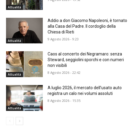
Attualità
Addio a don Giacomo Napoleoni, è tornato
alla Casa del Padre. Il cordoglio della
Chiesa di Rieti
9 Agosto 2026 - 9:23
Attualità
Caos al concerto dei Negramaro: senza
Steward, seggiolini sporchi e con numeri
non visibili
8 Agosto 2026 - 22:42
Attualità
A luglio 2026, il mercato dell’usato auto
registra un calo nei volumi assoluti
8 Agosto 2026 - 15:35
Attualità