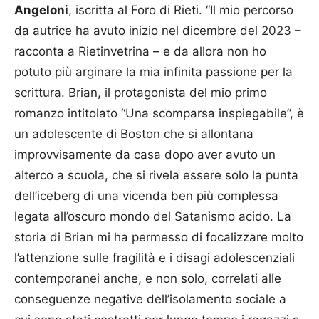
Angeloni
, iscritta al Foro di Rieti. “Il mio percorso
da autrice ha avuto inizio nel dicembre del 2023 –
racconta a Rietinvetrina – e da allora non ho
potuto più arginare la mia infinita passione per la
scrittura. Brian, il protagonista del mio primo
romanzo intitolato “Una scomparsa inspiegabile”, è
un adolescente di Boston che si allontana
improvvisamente da casa dopo aver avuto un
alterco a scuola, che si rivela essere solo la punta
dell’iceberg di una vicenda ben più complessa
legata all’oscuro mondo del Satanismo acido. La
storia di Brian mi ha permesso di focalizzare molto
l’attenzione sulle fragilità e i disagi adolescenziali
contemporanei anche, e non solo, correlati alle
conseguenze negative dell’isolamento sociale a