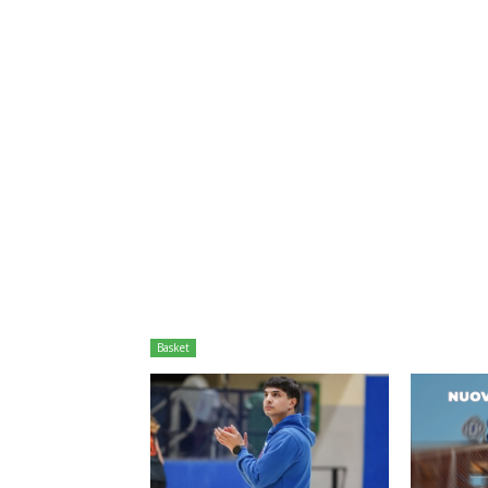
Basket