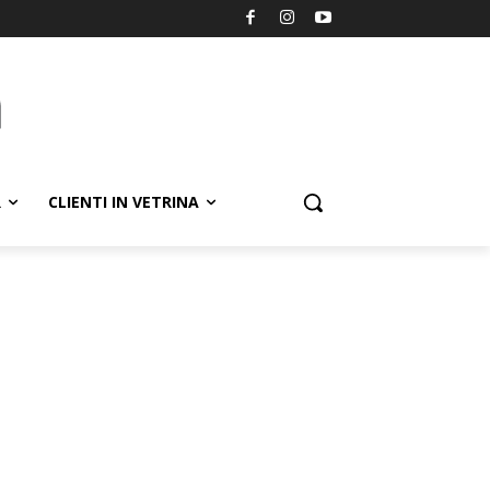
R
CLIENTI IN VETRINA