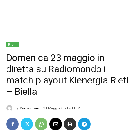
Basket
Domenica 23 maggio in
diretta su Radiomondo il
match playout Kienergia Rieti
– Biella
By
Redazione
21 Maggio 2021 - 11:12