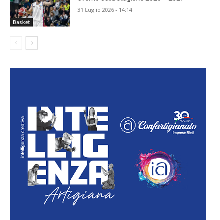
31 Luglio 2026 - 14:14
Basket