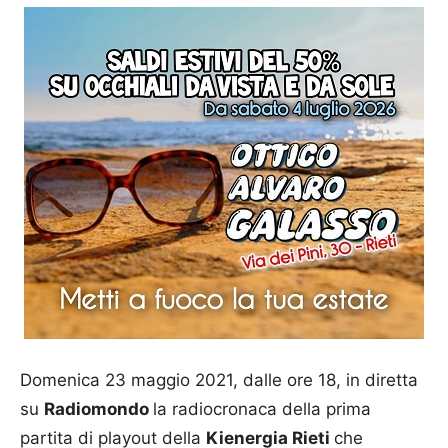
Domenica 23 maggio 2021, dalle ore 18, in diretta
su
Radiomondo
la radiocronaca della prima
partita di playout della
Kienergia Rieti
che