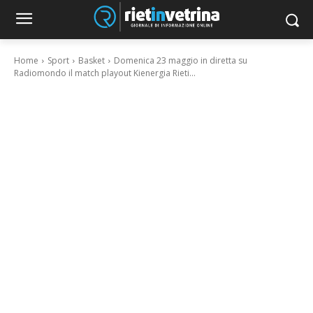
Home
Sport
Basket
Domenica 23 maggio in diretta su
Radiomondo il match playout Kienergia Rieti...