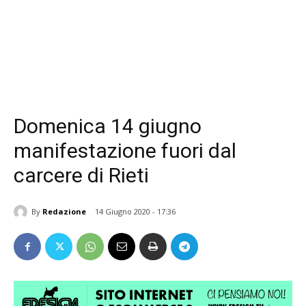
Domenica 14 giugno
manifestazione fuori dal
carcere di Rieti
By
Redazione
14 Giugno 2020 - 17:36