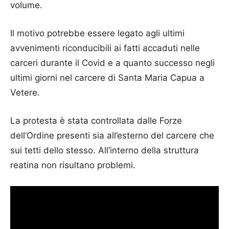
volume.
Il motivo potrebbe essere legato agli ultimi
avvenimenti riconducibili ai fatti accaduti nelle
carceri durante il Covid e a quanto successo negli
ultimi giorni nel carcere di Santa Maria Capua a
Vetere.
La protesta è stata controllata dalle Forze
dell’Ordine presenti sia all’esterno del carcere che
sui tetti dello stesso. All’interno della struttura
reatina non risultano problemi.