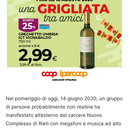
Nel pomeriggio di oggi, 14 giugno 2020, un gruppo
di persone probabilmente non reatine ha
manifestato all’esterno del carcere Nuovo
Complesso di Rieti con megafoni e musica ad alto