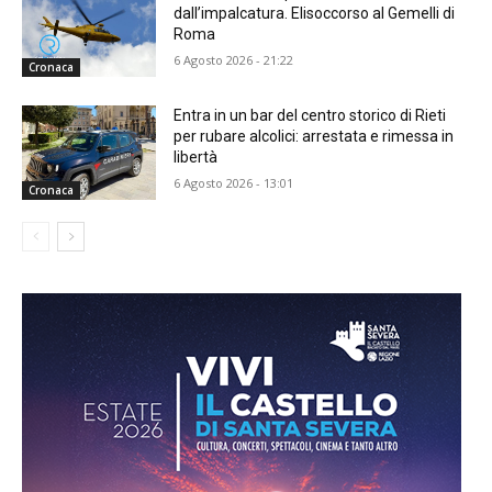
dall’impalcatura. Elisoccorso al Gemelli di
Roma
6 Agosto 2026 - 21:22
Cronaca
Entra in un bar del centro storico di Rieti
per rubare alcolici: arrestata e rimessa in
libertà
6 Agosto 2026 - 13:01
Cronaca