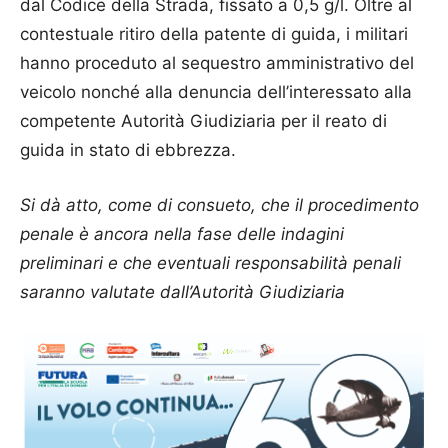
dal Codice della Strada, fissato a 0,5 g/l. Oltre al
contestuale ritiro della patente di guida, i militari
hanno proceduto al sequestro amministrativo del
veicolo nonché alla denuncia dell’interessato alla
competente Autorità Giudiziaria per il reato di
guida in stato di ebbrezza.
Si dà atto, come di consueto, che il procedimento
penale è ancora nella fase delle indagini
preliminari e che eventuali responsabilità penali
saranno valutate dall’Autorità Giudiziaria