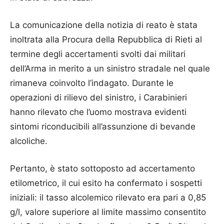
La comunicazione della notizia di reato è stata
inoltrata alla Procura della Repubblica di Rieti al
termine degli accertamenti svolti dai militari
dell’Arma in merito a un sinistro stradale nel quale
rimaneva coinvolto l’indagato. Durante le
operazioni di rilievo del sinistro, i Carabinieri
hanno rilevato che l’uomo mostrava evidenti
sintomi riconducibili all’assunzione di bevande
alcoliche.
Pertanto, è stato sottoposto ad accertamento
etilometrico, il cui esito ha confermato i sospetti
iniziali: il tasso alcolemico rilevato era pari a 0,85
g/l, valore superiore al limite massimo consentito