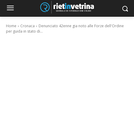
Home
Cronaca
Denunciato 42enne gia noto alle Forze dell'Ordine
per guida in stato di...