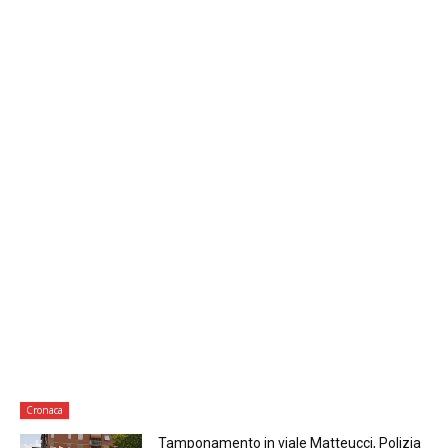
Cronaca
Tamponamento in viale Matteucci, Polizia