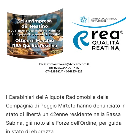
I Carabinieri dell’Aliquota Radiomobile della
Compagnia di Poggio Mirteto hanno denunciato in
stato di libertà un 42enne residente nella Bassa
Sabina, già noto alle Forze dell’Ordine, per guida
in stato di ebbrezza.