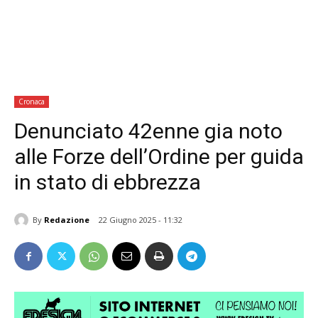
Cronaca
Denunciato 42enne gia noto
alle Forze dell’Ordine per guida
in stato di ebbrezza
By
Redazione
22 Giugno 2025 - 11:32