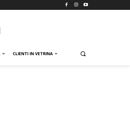
R
CLIENTI IN VETRINA