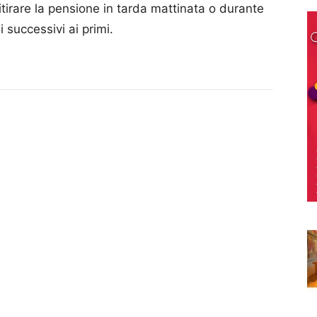
ritirare la pensione in tarda mattinata o durante
i successivi ai primi.