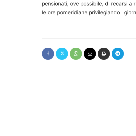
pensionati, ove possibile, di recarsi a 
le ore pomeridiane privilegiando i giorn