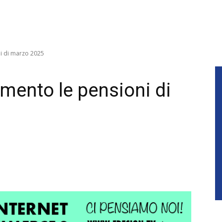
i di marzo 2025
mento le pensioni di