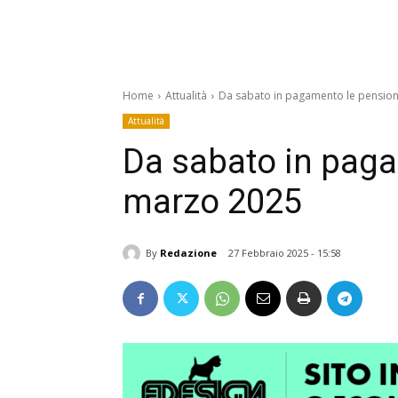
Home
Attualità
Da sabato in pagamento le pension
Attualità
Da sabato in paga
marzo 2025
By
Redazione
27 Febbraio 2025 - 15:58