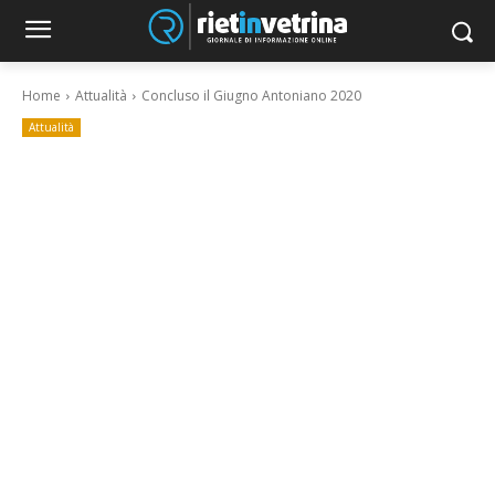
Home
Attualità
Concluso il Giugno Antoniano 2020
Attualità