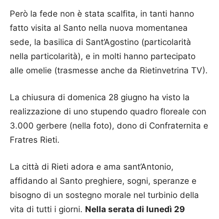
Però la fede non è stata scalfita, in tanti hanno
fatto visita al Santo nella nuova momentanea
sede, la basilica di Sant’Agostino (particolarità
nella particolarità), e in molti hanno partecipato
alle omelie (trasmesse anche da Rietinvetrina TV).
La chiusura di domenica 28 giugno ha visto la
realizzazione di uno stupendo quadro floreale con
3.000 gerbere (nella foto), dono di Confraternita e
Fratres Rieti.
La città di Rieti adora e ama sant’Antonio,
affidando al Santo preghiere, sogni, speranze e
bisogno di un sostegno morale nel turbinio della
vita di tutti i giorni.
Nella serata di lunedì 29