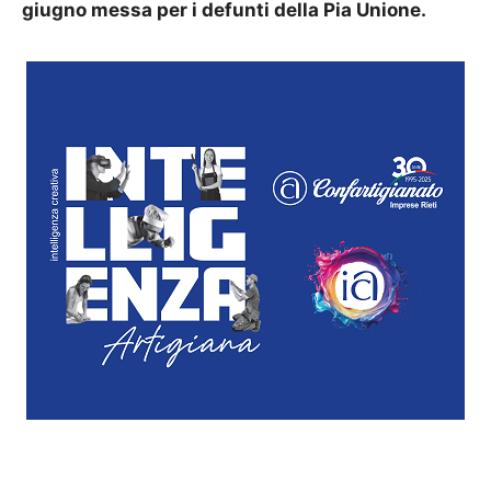
giugno messa per i defunti della Pia Unione.