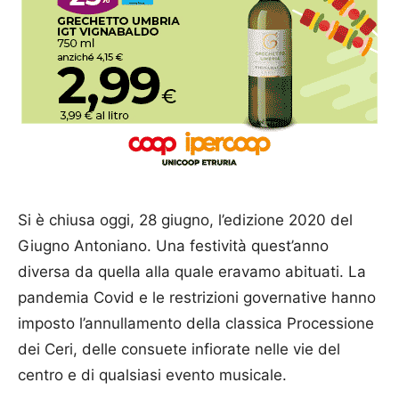
Si è chiusa oggi, 28 giugno, l’edizione 2020 del
Giugno Antoniano. Una festività quest’anno
diversa da quella alla quale eravamo abituati. La
pandemia Covid e le restrizioni governative hanno
imposto l’annullamento della classica Processione
dei Ceri, delle consuete infiorate nelle vie del
centro e di qualsiasi evento musicale.