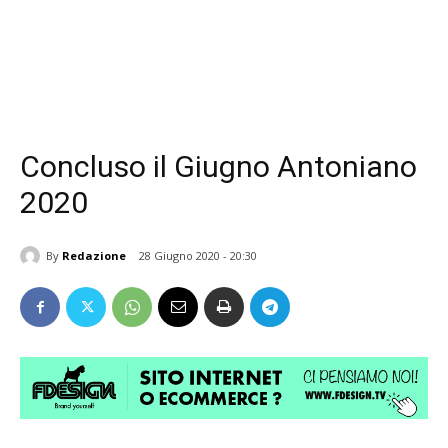
Concluso il Giugno Antoniano
2020
By
Redazione
28 Giugno 2020 - 20:30