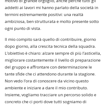
motivo di grande orgoglio, anche perché tutti gli
addetti ai lavori mi hanno parlato della società in
termini estremamente positivi: una realtà
ambiziosa, ben strutturata e molto presente sotto
ogni punto di vista.
Il mio compito sarà quello di contribuire, giorno
dopo giorno, alla crescita tecnica della squadra.
L’obiettivo è chiaro: alzare sempre di più l’asticella,
migliorare costantemente il livello di preparazione
del gruppo e affrontare con determinazione le
tante sfide che ci attendono durante la stagione.
Non vedo l’ora di conoscere da vicino questo
ambiente e iniziare a dare il mio contributo.
Insieme, vogliamo tracciare un percorso solido e
concreto che ci porti dove tutti sogniamo di