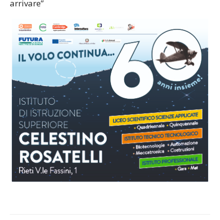
arrivare”