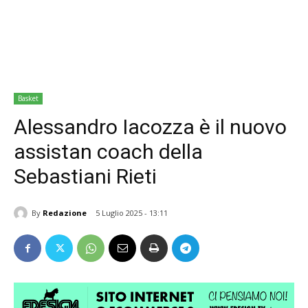
Basket
Alessandro Iacozza è il nuovo
assistan coach della
Sebastiani Rieti
By
Redazione
5 Luglio 2025 - 13:11