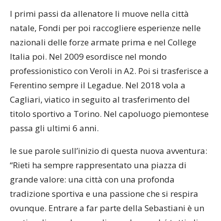
I primi passi da allenatore li muove nella città
natale, Fondi per poi raccogliere esperienze nelle
nazionali delle forze armate prima e nel College
Italia poi. Nel 2009 esordisce nel mondo
professionistico con Veroli in A2. Poi si trasferisce a
Ferentino sempre il Legadue. Nel 2018 vola a
Cagliari, viatico in seguito al trasferimento del
titolo sportivo a Torino. Nel capoluogo piemontese
passa gli ultimi 6 anni.
le sue parole sull’inizio di questa nuova avventura:
“Rieti ha sempre rappresentato una piazza di
grande valore: una città con una profonda
tradizione sportiva e una passione che si respira
ovunque. Entrare a far parte della Sebastiani è un