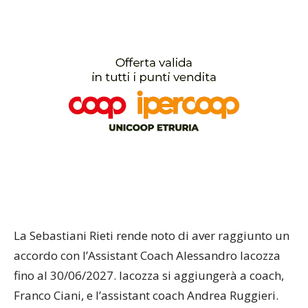
La Sebastiani Rieti rende noto di aver raggiunto un
accordo con l’Assistant Coach Alessandro Iacozza
fino al 30/06/2027. Iacozza si aggiungerà a coach,
Franco Ciani, e l’assistant coach Andrea Ruggieri.