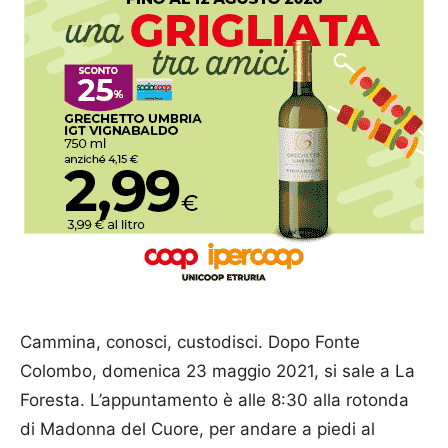
Cammina, conosci, custodisci. Dopo Fonte
Colombo, domenica 23 maggio 2021, si sale a La
Foresta. L’appuntamento è alle 8:30 alla rotonda
di Madonna del Cuore, per andare a piedi al