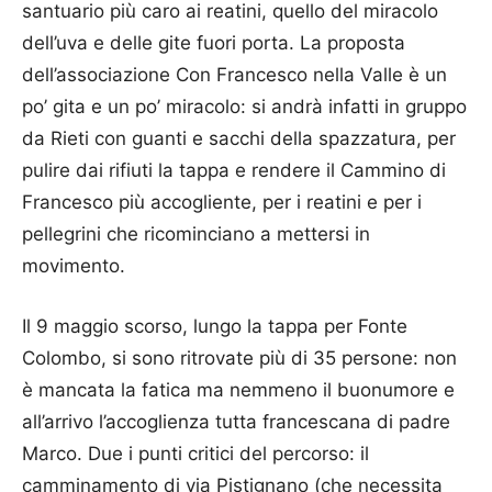
santuario più caro ai reatini, quello del miracolo
dell’uva e delle gite fuori porta. La proposta
dell’associazione Con Francesco nella Valle è un
po’ gita e un po’ miracolo: si andrà infatti in gruppo
da Rieti con guanti e sacchi della spazzatura, per
pulire dai rifiuti la tappa e rendere il Cammino di
Francesco più accogliente, per i reatini e per i
pellegrini che ricominciano a mettersi in
movimento.
Il 9 maggio scorso, lungo la tappa per Fonte
Colombo, si sono ritrovate più di 35 persone: non
è mancata la fatica ma nemmeno il buonumore e
all’arrivo l’accoglienza tutta francescana di padre
Marco. Due i punti critici del percorso: il
camminamento di via Pistignano (che necessita