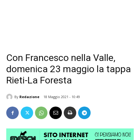
Con Francesco nella Valle,
domenica 23 maggio la tappa
Rieti-La Foresta
By
Redazione
18 Maggio 2021 - 10:49