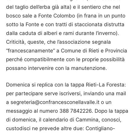
del taglio dell’erba già alta) e il sentiero che nel
bosco sale a Fonte Colombo (in frana in un punto
sotto la Fonte e con tratti di staccionata distrutta
dalla caduta di alberi e rami durante l’inverno).
Criticità, queste, che l’associazione segnala
“francescanamente” a Comune di Rieti e Provincia
perché compatibilmente con le proprie possibilità
possano intervenire con la manutenzione.
Domenica si replica con la tappa Rieti-La Foresta:
per partecipare serve iscriversi, inviando una mail
a segreteria@confrancesconellavalle.it o un
messaggio al numero 388 7842226. Dopo la tappa
di domenica, il calendario di Cammina, conosci,
custodisci ne prevede altre due: Contigliano-