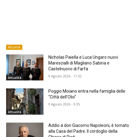
Attualità
Nicholas Paiella e Luca Ungaro nuovi
Marescialli di Magliano Sabina e
Castelnuovo di Farfa
9 Agosto 2026 - 11:52
Attualità
Poggio Moiano entra nella famiglia delle
“Città dell’Olio”
9 Agosto 2026 - 9:35
Attualità
Addio a don Giacomo Napoleoni, è tornato
alla Casa del Padre. Il cordoglio della