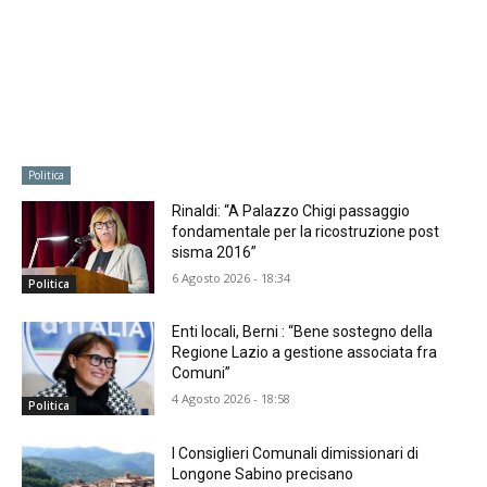
Politica
Rinaldi: “A Palazzo Chigi passaggio
fondamentale per la ricostruzione post
sisma 2016”
6 Agosto 2026 - 18:34
Politica
Enti locali, Berni : “Bene sostegno della
Regione Lazio a gestione associata fra
Comuni”
4 Agosto 2026 - 18:58
Politica
I Consiglieri Comunali dimissionari di
Longone Sabino precisano