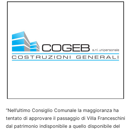
“Nell’ultimo Consiglio Comunale la maggioranza ha
tentato di approvare il passaggio di Villa Franceschini
dal patrimonio indisponibile a quello disponibile del