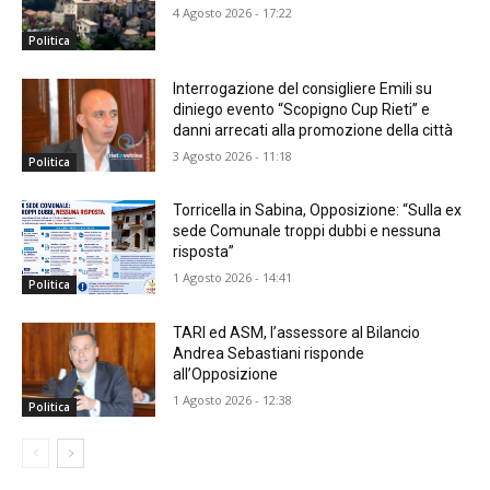
4 Agosto 2026 - 17:22
Politica
Interrogazione del consigliere Emili su
diniego evento “Scopigno Cup Rieti” e
danni arrecati alla promozione della città
3 Agosto 2026 - 11:18
Politica
Torricella in Sabina, Opposizione: “Sulla ex
sede Comunale troppi dubbi e nessuna
risposta”
1 Agosto 2026 - 14:41
Politica
TARI ed ASM, l’assessore al Bilancio
Andrea Sebastiani risponde
all’Opposizione
1 Agosto 2026 - 12:38
Politica