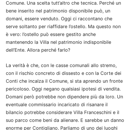
Comune. Una scelta tutt’altro che tecnica. Perché un
bene inserito nel patrimonio disponibile può, un
domani, essere venduto. Oggi ci raccontano che
serve soltanto per riaffidare l’ostello. Ma questo non
è vero: l’ostello può essere gestito anche
mantenendo la Villa nel patrimonio indisponibile
dell’Ente. Allora perché farlo?
La verità è che, con le casse comunali allo stremo,
con il rischio concreto di dissesto e con la Corte dei
Conti che incalza il Comune, si sta aprendo un fronte
pericoloso. Oggi negano qualsiasi ipotesi di vendita.
Domani però potrebbe non dipendere più da loro. Un
eventuale commissario incaricato di risanare il
bilancio potrebbe considerare Villa Franceschini e il
suo parco come beni da alienare. E sarebbe un danno
enorme per Contigliano. Parliamo di uno dei luoghi