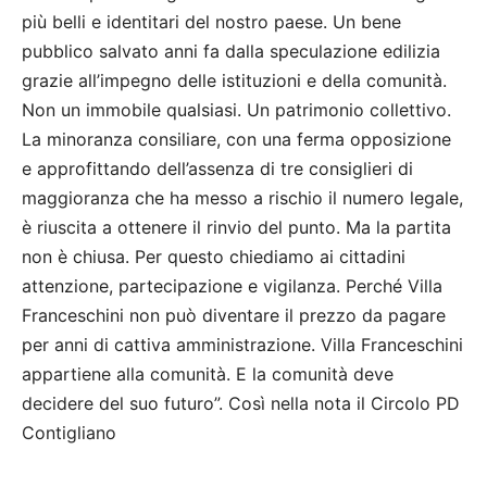
più belli e identitari del nostro paese. Un bene
pubblico salvato anni fa dalla speculazione edilizia
grazie all’impegno delle istituzioni e della comunità.
Non un immobile qualsiasi. Un patrimonio collettivo.
La minoranza consiliare, con una ferma opposizione
e approfittando dell’assenza di tre consiglieri di
maggioranza che ha messo a rischio il numero legale,
è riuscita a ottenere il rinvio del punto. Ma la partita
non è chiusa. Per questo chiediamo ai cittadini
attenzione, partecipazione e vigilanza. Perché Villa
Franceschini non può diventare il prezzo da pagare
per anni di cattiva amministrazione. Villa Franceschini
appartiene alla comunità. E la comunità deve
decidere del suo futuro”. Così nella nota il Circolo PD
Contigliano