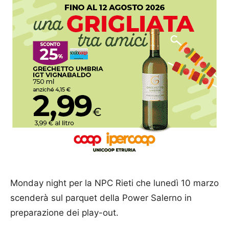
Monday night per la NPC Rieti che lunedì 10 marzo
scenderà sul parquet della Power Salerno in
preparazione dei play-out.