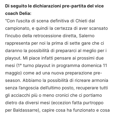
Di seguito le dichiarazioni pre-partita del vice
coach Delia:
“Con l’uscita di scena definitiva di Chieti dal
campionato, e quindi la certezza di aver scansato
l’incubo della retrocessione diretta, Salerno
rappresenta per noi la prima di sette gare che ci
daranno la possibilità di prepararci al meglio per i
playout. Mi piace infatti pensare ai prossimi due
mesi (1° turno playout in programma domenica 11
maggio) come ad una nuova preparazione pre-
season. Abbiamo la possibilità di ricreare armonia
senza l’angoscia dell’ultimo posto, recuperare tutti
gli acciacchi più o meno cronici che ci portiamo
dietro da diversi mesi (eccezion fatta purtroppo
per Baldassarre), capire cosa ha funzionato e cosa