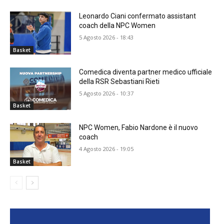
Leonardo Ciani confermato assistant
coach della NPC Women
5 Agosto 2026 - 18:43
Basket
Comedica diventa partner medico ufficiale
della RSR Sebastiani Rieti
5 Agosto 2026 - 10:37
Basket
NPC Women, Fabio Nardone è il nuovo
coach
4 Agosto 2026 - 19:05
Basket