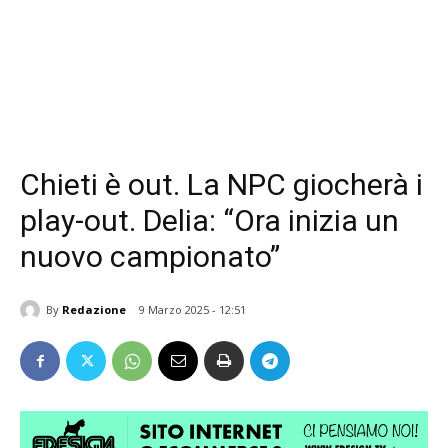
Chieti è out. La NPC giocherà i
play-out. Delia: “Ora inizia un
nuovo campionato”
By
Redazione
9 Marzo 2025 - 12:51