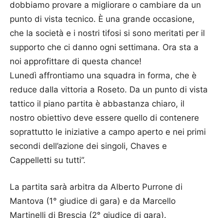
dobbiamo provare a migliorare o cambiare da un
punto di vista tecnico. È una grande occasione,
che la società e i nostri tifosi si sono meritati per il
supporto che ci danno ogni settimana. Ora sta a
noi approfittare di questa chance!
Lunedì affrontiamo una squadra in forma, che è
reduce dalla vittoria a Roseto. Da un punto di vista
tattico il piano partita è abbastanza chiaro, il
nostro obiettivo deve essere quello di contenere
soprattutto le iniziative a campo aperto e nei primi
secondi dell’azione dei singoli, Chaves e
Cappelletti su tutti”.
La partita sarà arbitra da Alberto Purrone di
Mantova (1° giudice di gara) e da Marcello
Martinelli di Brescia (2° giudice di gara).