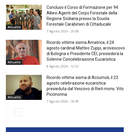
Concluso il Corso di Formazione per 94
Allievi Agenti del Corpo Forestale della
Regione Siciliana presso la Scuola
Forestale Carabinieri di Cittaducale
Attualità
7 Agosto 2026 - 20:08
Ricordo vittime sisma Amatrice, il 24
agosto cardinal Matteo Zuppi, arcivescovo
di Bologna e Presidente CEI, presiederà la
Solenne Concelebrazione Eucaristica
Attualità
8 Agosto 2026 - 12:32
Ricordo vittime sisma di Accumoli, il 23
agosto celebrazione eucaristica
presieduta dal Vescovo di Rieti mons. Vito
Piccinonna
Attualità
7 Agosto 2026 - 18:49