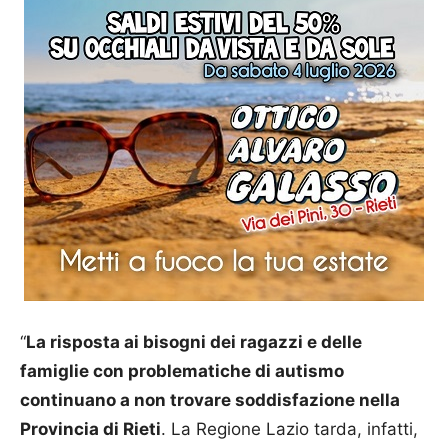
“
La risposta ai bisogni dei ragazzi e delle
famiglie con problematiche di autismo
continuano a non trovare soddisfazione nella
Provincia di Rieti
. La Regione Lazio tarda, infatti,