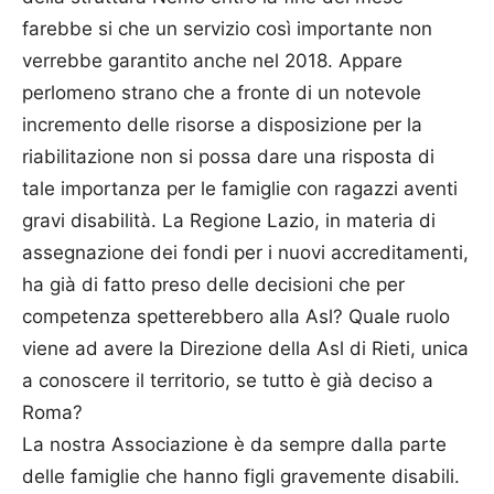
farebbe si che un servizio così importante non
verrebbe garantito anche nel 2018. Appare
perlomeno strano che a fronte di un notevole
incremento delle risorse a disposizione per la
riabilitazione non si possa dare una risposta di
tale importanza per le famiglie con ragazzi aventi
gravi disabilità. La Regione Lazio, in materia di
assegnazione dei fondi per i nuovi accreditamenti,
ha già di fatto preso delle decisioni che per
competenza spetterebbero alla Asl? Quale ruolo
viene ad avere la Direzione della Asl di Rieti, unica
a conoscere il territorio, se tutto è già deciso a
Roma?
La nostra Associazione è da sempre dalla parte
delle famiglie che hanno figli gravemente disabili.