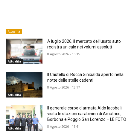
Attualità
A luglio 2026, il mercato dell’usato auto
registra un calo nei volumi assoluti
8 Agosto 2026 - 15:35
Attualità
Il Castello di Rocca Sinibalda aperto nella
notte delle stelle cadenti
8 Agosto 2026 - 13:17
Attualità
Il generale corpo d’armata Aldo Iacobelli
visita le stazioni carabinieri di Amatrice,
Borbona e Poggio San Lorenzo – LE FOTO
8 Agosto 2026 - 11:41
Attualità