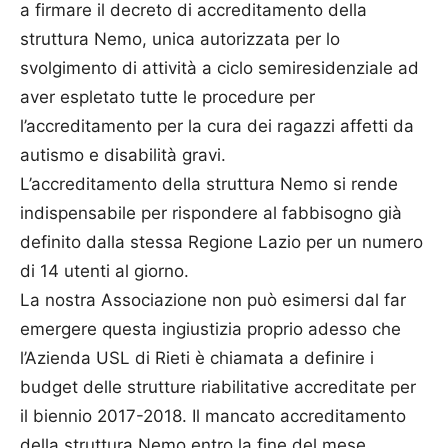
a firmare il decreto di accreditamento della
struttura Nemo, unica autorizzata per lo
svolgimento di attività a ciclo semiresidenziale ad
aver espletato tutte le procedure per
l’accreditamento per la cura dei ragazzi affetti da
autismo e disabilità gravi.
L’accreditamento della struttura Nemo si rende
indispensabile per rispondere al fabbisogno già
definito dalla stessa Regione Lazio per un numero
di 14 utenti al giorno.
La nostra Associazione non può esimersi dal far
emergere questa ingiustizia proprio adesso che
l’Azienda USL di Rieti è chiamata a definire i
budget delle strutture riabilitative accreditate per
il biennio 2017-2018. Il mancato accreditamento
della struttura Nemo entro la fine del mese