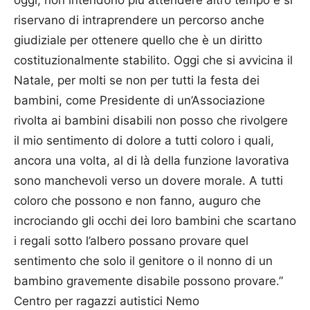
riservano di intraprendere un percorso anche
giudiziale per ottenere quello che è un diritto
costituzionalmente stabilito. Oggi che si avvicina il
Natale, per molti se non per tutti la festa dei
bambini, come Presidente di un’Associazione
rivolta ai bambini disabili non posso che rivolgere
il mio sentimento di dolore a tutti coloro i quali,
ancora una volta, al di là della funzione lavorativa
sono manchevoli verso un dovere morale. A tutti
coloro che possono e non fanno, auguro che
incrociando gli occhi dei loro bambini che scartano
i regali sotto l’albero possano provare quel
sentimento che solo il genitore o il nonno di un
bambino gravemente disabile possono provare.”
Centro per ragazzi autistici Nemo