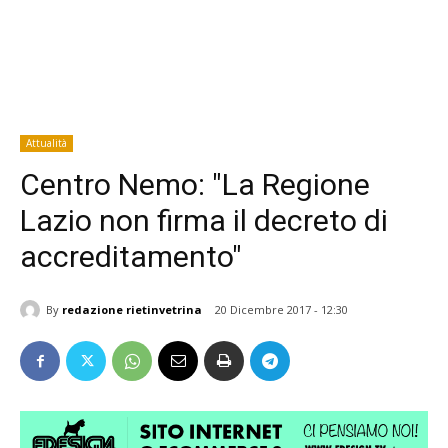
Attualità
Centro Nemo: "La Regione
Lazio non firma il decreto di
accreditamento"
By
redazione rietinvetrina
20 Dicembre 2017 - 12:30