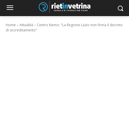
Home
Attualità
Centro Nemo: "La Regione Lazio non firma il decreto
di accreditamento"