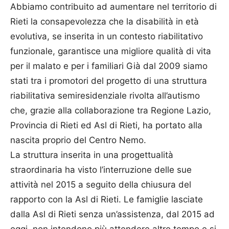
Abbiamo contribuito ad aumentare nel territorio di
Rieti la consapevolezza che la disabilità in età
evolutiva, se inserita in un contesto riabilitativo
funzionale, garantisce una migliore qualità di vita
per il malato e per i familiari Già dal 2009 siamo
stati tra i promotori del progetto di una struttura
riabilitativa semiresidenziale rivolta all’autismo
che, grazie alla collaborazione tra Regione Lazio,
Provincia di Rieti ed Asl di Rieti, ha portato alla
nascita proprio del Centro Nemo.
La struttura inserita in una progettualità
straordinaria ha visto l’interruzione delle sue
attività nel 2015 a seguito della chiusura del
rapporto con la Asl di Rieti. Le famiglie lasciate
dalla Asl di Rieti senza un’assistenza, dal 2015 ad
oggi, non intendono più attendere altro tempo e si