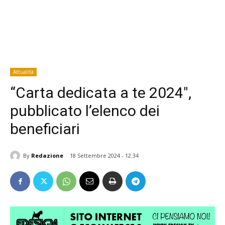
Attualità
“Carta dedicata a te 2024″,
pubblicato l’elenco dei
beneficiari
By
Redazione
18 Settembre 2024 - 12:34