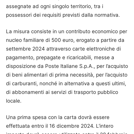
assegnate ad ogni singolo territorio, tra i
possessori dei requisiti previsti dalla normativa.
La misura consiste in un contributo economico per
nucleo familiare di 500 euro, erogato a partire da
settembre 2024 attraverso carte elettroniche di
pagamento, prepagate e ricaricabili, messe a
disposizione da Poste Italiane S.p.A., per l’acquisto
di beni alimentari di prima necessità, per l’acquisto
di carburanti, nonché in alternativa a questi ultimi,
di abbonamenti ai servizi di trasporto pubblico
locale.
Una prima spesa con la carta dovrà essere
effettuata entro il 16 dicembre 2024. L’intero