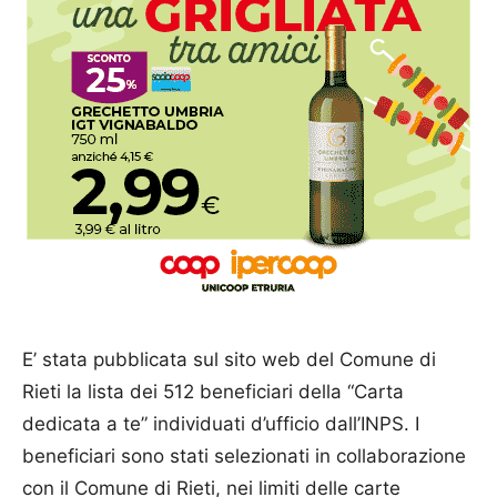
E’ stata pubblicata sul sito web del Comune di
Rieti la lista dei 512 beneficiari della “Carta
dedicata a te” individuati d’ufficio dall’INPS. I
beneficiari sono stati selezionati in collaborazione
con il Comune di Rieti, nei limiti delle carte