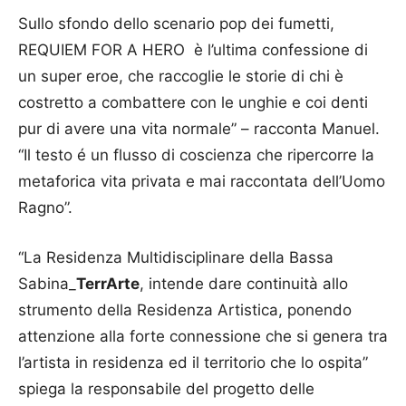
Sullo sfondo dello scenario pop dei fumetti,
REQUIEM FOR A HERO ​ è l’ultima confessione di
un super eroe, che raccoglie le storie di chi è
costretto a combattere con le unghie e coi denti
pur di avere una vita normale” – racconta Manuel.
“Il testo é un flusso di coscienza che ripercorre la
metaforica vita privata e mai raccontata dell’Uomo
Ragno”.
“La Residenza Multidisciplinare della Bassa
Sabina_
TerrArte
, intende dare continuità allo
strumento della Residenza Artistica, ponendo
attenzione alla forte connessione che si genera tra
l’artista in residenza ed il territorio che lo ospita”
spiega la responsabile del progetto delle