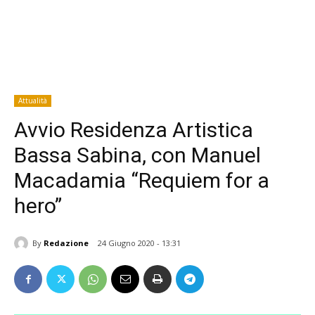
Attualità
Avvio Residenza Artistica
Bassa Sabina, con Manuel
Macadamia “Requiem for a
hero”
By
Redazione
24 Giugno 2020 - 13:31