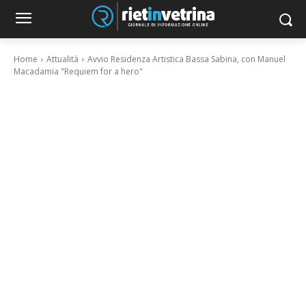
Home
Attualità
Avvio Residenza Artistica Bassa Sabina, con Manuel
Macadamia "Requiem for a hero"