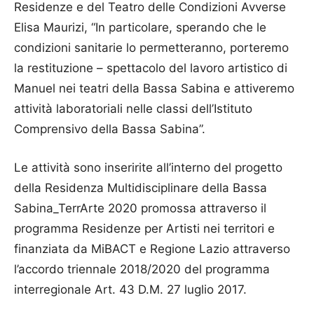
Residenze e del Teatro delle Condizioni Avverse
Elisa Maurizi, “In particolare, sperando che le
condizioni sanitarie lo permetteranno, porteremo
la restituzione – spettacolo del lavoro artistico di
Manuel nei teatri della Bassa Sabina e attiveremo
attività laboratoriali nelle classi dell’Istituto
Comprensivo della Bassa Sabina”.
Le attività sono inseririte all’interno del progetto
della Residenza Multidisciplinare della Bassa
Sabina_TerrArte 2020 promossa attraverso il
programma Residenze per Artisti nei territori e
finanziata da MiBACT e Regione Lazio attraverso
l’accordo triennale 2018/2020 del programma
interregionale Art. 43 D.M. 27 luglio 2017.