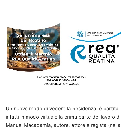
Un nuovo modo di vedere la Residenza: è partita
infatti in modo virtuale la prima parte del lavoro di
Manuel Macadamia, autore, attore e regista (nella