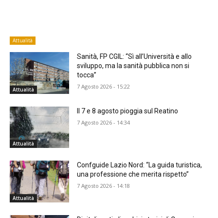
Attualità
Sanità, FP CGIL: “Sì all’Università e allo
sviluppo, ma la sanità pubblica non si
tocca”
7 Agosto 2026 - 15:22
Attualità
Il 7 e 8 agosto pioggia sul Reatino
7 Agosto 2026 - 14:34
Attualità
Confguide Lazio Nord: “La guida turistica,
una professione che merita rispetto”
7 Agosto 2026 - 14:18
Attualità