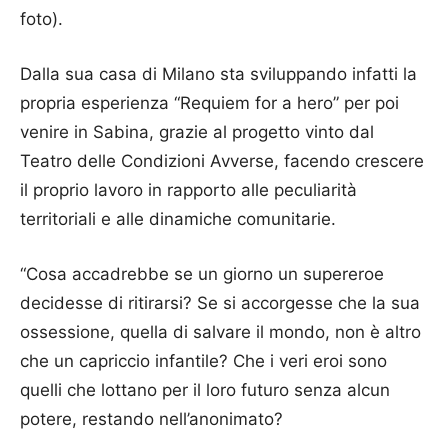
foto).
Dalla sua casa di Milano sta sviluppando infatti la
propria esperienza “Requiem for a hero” per poi
venire in Sabina, grazie al progetto vinto dal
Teatro delle Condizioni Avverse, facendo crescere
il proprio lavoro in rapporto alle peculiarità
territoriali e alle dinamiche comunitarie.
“Cosa accadrebbe se un giorno un supereroe
decidesse di ritirarsi? Se si accorgesse che la sua
ossessione, quella di salvare il mondo, non è altro
che un capriccio infantile? Che i veri eroi sono
quelli che lottano per il loro futuro senza alcun
potere, restando nell’anonimato?