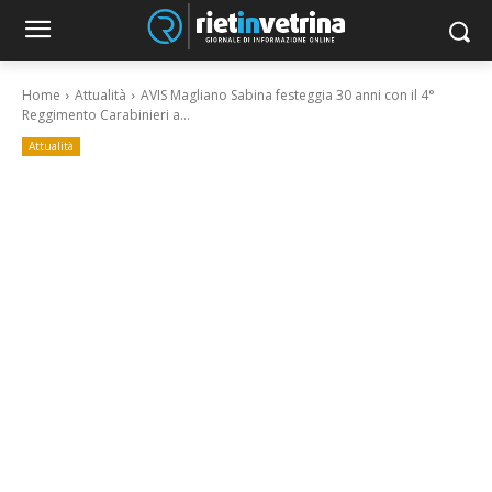
Home
Attualità
AVIS Magliano Sabina festeggia 30 anni con il 4°
Reggimento Carabinieri a...
Attualità