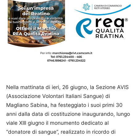
Nella mattinata di ieri, 26 giugno, la Sezione AVIS
(Associazione Volontari Italiani Sangue) di
Magliano Sabina, ha festeggiato i suoi primi 30
anni dalla data di costituzione inaugurando, lungo
viale XIII giugno il monumento dedicato al
“donatore di sangue”, realizzato in ricordo di