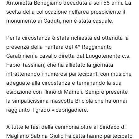
Antonietta Benegiamo deceduta a soli 56 anni. La
scelta della collocazione nell’area prospiciente il
monumento ai Caduti, non è stata casuale.
Per la circostanza è stata richiesta ed ottenuta la
presenza della Fanfara del 4° Reggimento
Carabinieri a cavallo diretta dal Luogotenente c.s.
Fabio Tassinari, che ha allietato la giornata
intrattenendo i numerosi partecipanti con musiche
adeguate alla circostanza e terminando la sua
esibizione con l’Inno di Mameli. Sempre presente
la simpaticissima mascotte Briciola che ha ormai
raggiunto il grado vicebrigadiere.
A tutte le fasi della cerimonia oltre al Sindaco di
Magliano Sabina Giulio Falcetta hanno partecipato