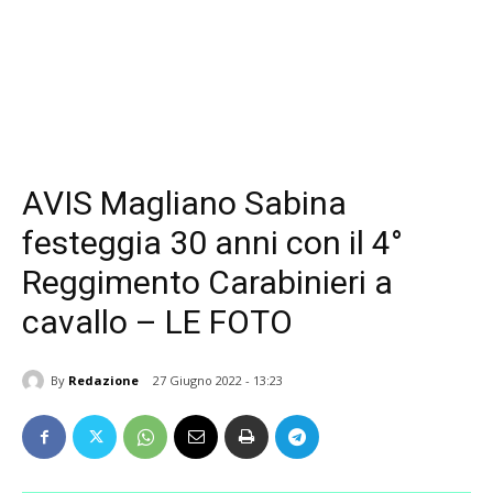
AVIS Magliano Sabina
festeggia 30 anni con il 4°
Reggimento Carabinieri a
cavallo – LE FOTO
By
Redazione
27 Giugno 2022 - 13:23