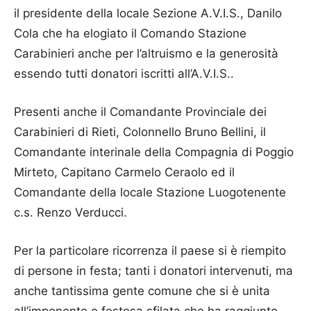
il presidente della locale Sezione A.V.I.S., Danilo
Cola che ha elogiato il Comando Stazione
Carabinieri anche per l’altruismo e la generosità
essendo tutti donatori iscritti all’A.V.I.S..
Presenti anche il Comandante Provinciale dei
Carabinieri di Rieti, Colonnello Bruno Bellini, il
Comandante interinale della Compagnia di Poggio
Mirteto, Capitano Carmelo Ceraolo ed il
Comandante della locale Stazione Luogotenente
c.s. Renzo Verducci.
Per la particolare ricorrenza il paese si è riempito
di persone in festa; tanti i donatori intervenuti, ma
anche tantissima gente comune che si è unita