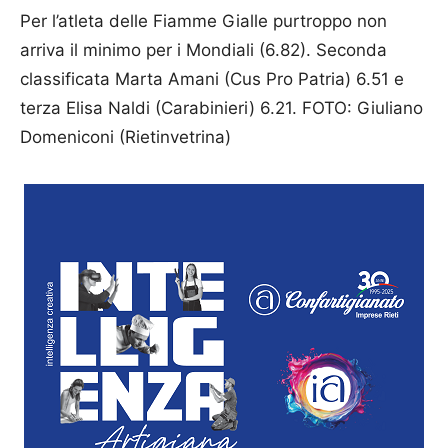
Per l’atleta delle Fiamme Gialle purtroppo non
arriva il minimo per i Mondiali (6.82). Seconda
classificata Marta Amani (Cus Pro Patria) 6.51 e
terza Elisa Naldi (Carabinieri) 6.21. FOTO: Giuliano
Domeniconi (Rietinvetrina)