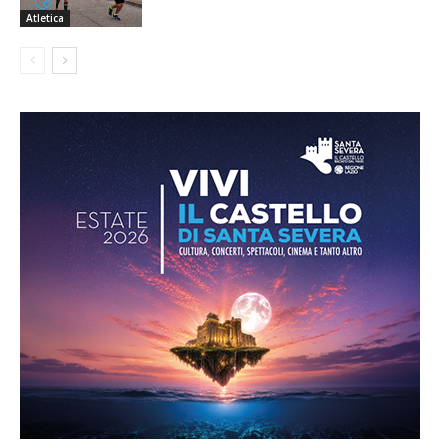
Atletica