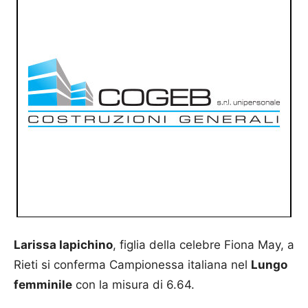
Larissa Iapichino
, figlia della celebre Fiona May, a
Rieti si conferma Campionessa italiana nel
Lungo
femminile
con la misura di 6.64.