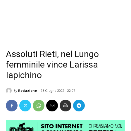
Assoluti Rieti, nel Lungo
femminile vince Larissa
Iapichino
By
Redazione
26 Giugno 2022 - 22:07