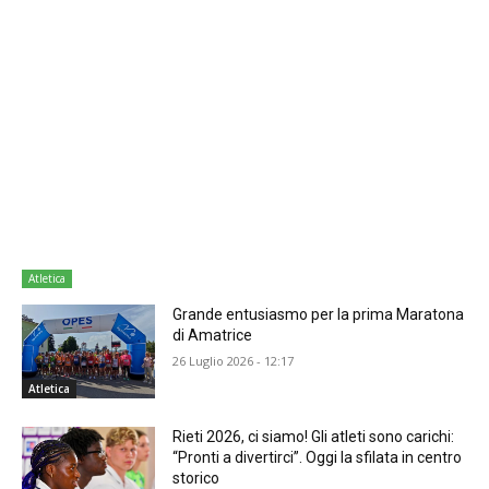
Atletica
Grande entusiasmo per la prima Maratona
di Amatrice
26 Luglio 2026 - 12:17
Atletica
Rieti 2026, ci siamo! Gli atleti sono carichi:
“Pronti a divertirci”. Oggi la sfilata in centro
storico