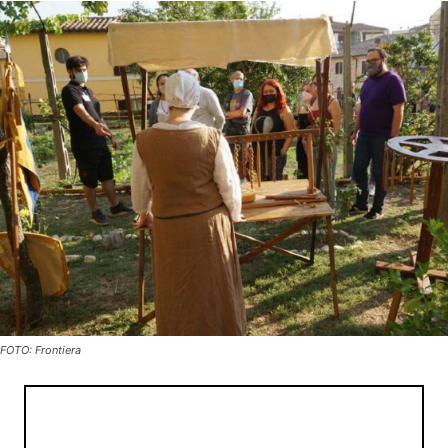
FOTO: Frontiera