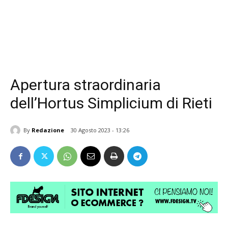
Apertura straordinaria
dell’Hortus Simplicium di Rieti
By
Redazione
30 Agosto 2023 - 13:26