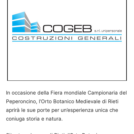
In occasione della Fiera mondiale Campionaria del
Peperoncino, l’Orto Botanico Medievale di Rieti
aprirà le sue porte per un’esperienza unica che
coniuga storia e natura.