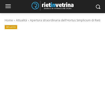
Home
Attualità
Apertura straordinaria dell'Hortus Simplicium di Rieti
Attualità