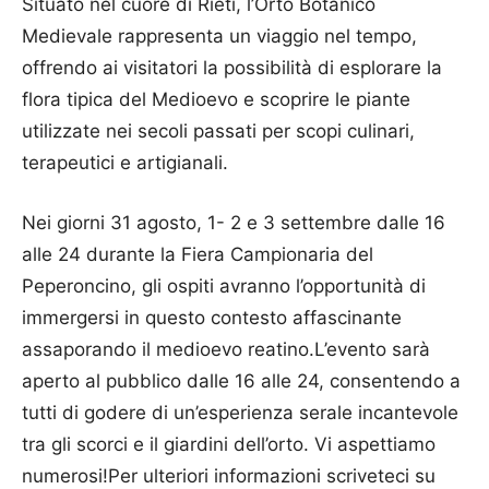
Situato nel cuore di Rieti, l’Orto Botanico
Medievale rappresenta un viaggio nel tempo,
offrendo ai visitatori la possibilità di esplorare la
flora tipica del Medioevo e scoprire le piante
utilizzate nei secoli passati per scopi culinari,
terapeutici e artigianali.
Nei giorni 31 agosto, 1- 2 e 3 settembre dalle 16
alle 24 durante la Fiera Campionaria del
Peperoncino, gli ospiti avranno l’opportunità di
immergersi in questo contesto affascinante
assaporando il medioevo reatino.L’evento sarà
aperto al pubblico dalle 16 alle 24, consentendo a
tutti di godere di un’esperienza serale incantevole
tra gli scorci e il giardini dell’orto. Vi aspettiamo
numerosi!Per ulteriori informazioni scriveteci su