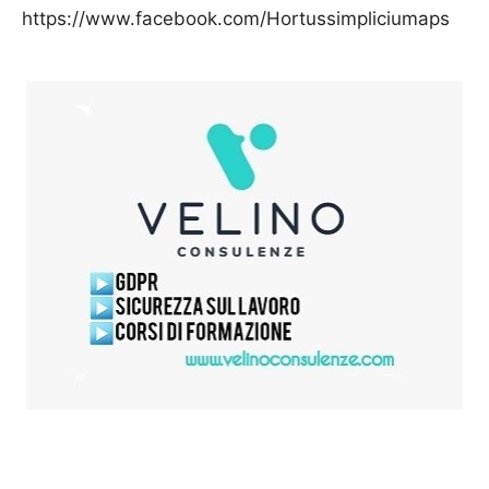
https://www.facebook.com/Hortussimpliciumaps