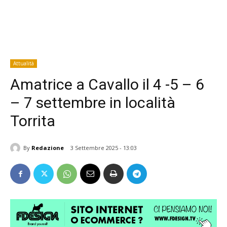
Attualità
Amatrice a Cavallo il 4 -5 – 6
– 7 settembre in località
Torrita
By
Redazione
3 Settembre 2025 - 13:03