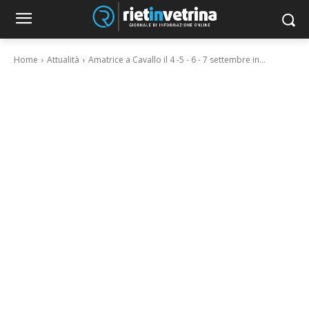
Home
Attualità
Amatrice a Cavallo il 4 -5 - 6 - 7 settembre in...