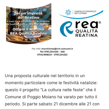
Una proposta culturale nel territorio in un
momento particolare come le festività natalizie:
questo il progetto “La cultura nelle feste” che il
Comune di Poggio Moiano ha varato per tutto il
periodo. Si parte sabato 21 dicembre alle 21 con