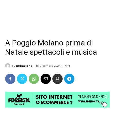
A Poggio Moiano prima di
Natale spettacoli e musica
By
Redazione
18 Dicembre 2024 - 17:44