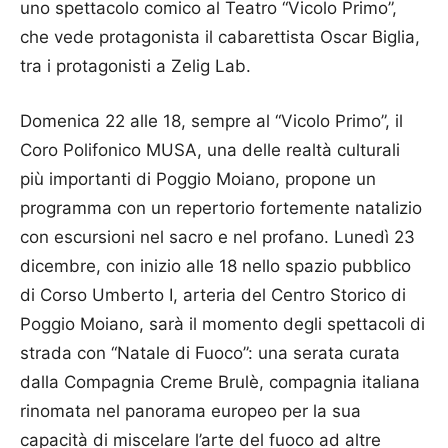
uno spettacolo comico al Teatro “Vicolo Primo”,
che vede protagonista il cabarettista Oscar Biglia,
tra i protagonisti a Zelig Lab.
Domenica 22 alle 18, sempre al “Vicolo Primo”, il
Coro Polifonico MUSA, una delle realtà culturali
più importanti di Poggio Moiano, propone un
programma con un repertorio fortemente natalizio
con escursioni nel sacro e nel profano. Lunedì 23
dicembre, con inizio alle 18 nello spazio pubblico
di Corso Umberto I, arteria del Centro Storico di
Poggio Moiano, sarà il momento degli spettacoli di
strada con “Natale di Fuoco”: una serata curata
dalla Compagnia Creme Brulè, compagnia italiana
rinomata nel panorama europeo per la sua
capacità di miscelare l’arte del fuoco ad altre