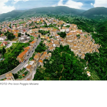
FOTO: Pro loco Poggio Moiano