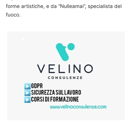
forme artistiche, e da “Nulleamai”, specialista del
fuoco.