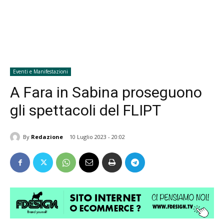
Eventi e Manifestazioni
A Fara in Sabina proseguono
gli spettacoli del FLIPT
By
Redazione
10 Luglio 2023 - 20:02