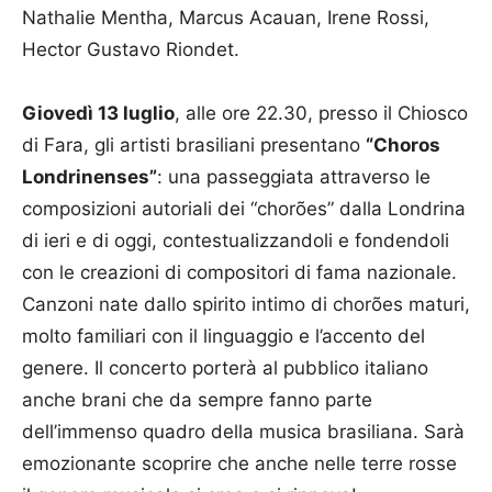
Nathalie Mentha, Marcus Acauan, Irene Rossi,
Hector Gustavo Riondet.
Giovedì 13 luglio
, alle ore 22.30, presso il Chiosco
di Fara, gli artisti brasiliani presentano
“Choros
Londrinenses”
: una passeggiata attraverso le
composizioni autoriali dei “chorões” dalla Londrina
di ieri e di oggi, contestualizzandoli e fondendoli
con le creazioni di compositori di fama nazionale.
Canzoni nate dallo spirito intimo di chorões maturi,
molto familiari con il linguaggio e l’accento del
genere. Il concerto porterà al pubblico italiano
anche brani che da sempre fanno parte
dell’immenso quadro della musica brasiliana. Sarà
emozionante scoprire che anche nelle terre rosse