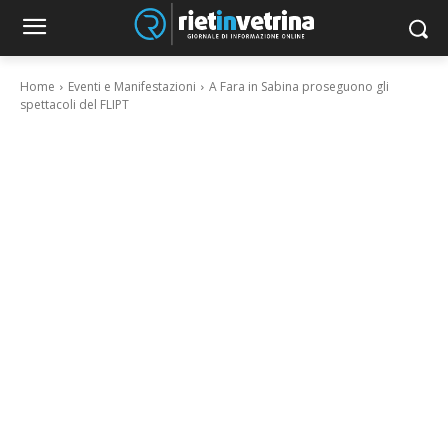
Home
Eventi e Manifestazioni
A Fara in Sabina proseguono gli
spettacoli del FLIPT