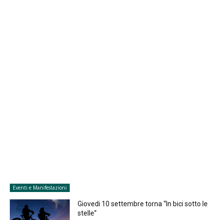
Eventi e Manifestazioni
Giovedi 10 settembre torna “In bici sotto le
stelle”