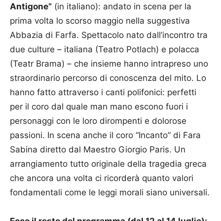
Antigone”
(in italiano): andato in scena per la
prima volta lo scorso maggio nella suggestiva
Abbazia di Farfa. Spettacolo nato dall’incontro tra
due culture – italiana (Teatro Potlach) e polacca
(Teatr Brama) – che insieme hanno intrapreso uno
straordinario percorso di conoscenza del mito. Lo
hanno fatto attraverso i canti polifonici: perfetti
per il coro dal quale man mano escono fuori i
personaggi con le loro dirompenti e dolorose
passioni. In scena anche il coro “Incanto” di Fara
Sabina diretto dal Maestro Giorgio Paris. Un
arrangiamento tutto originale della tragedia greca
che ancora una volta ci ricorderà quanto valori
fondamentali come le leggi morali siano universali.