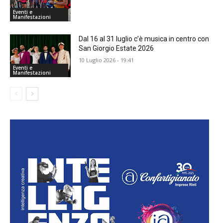
Eventi e
Manifestazioni
Dal 16 al 31 luglio c’è musica in centro con
San Giorgio Estate 2026
10 Luglio 2026 - 19:41
Eventi e
Manifestazioni