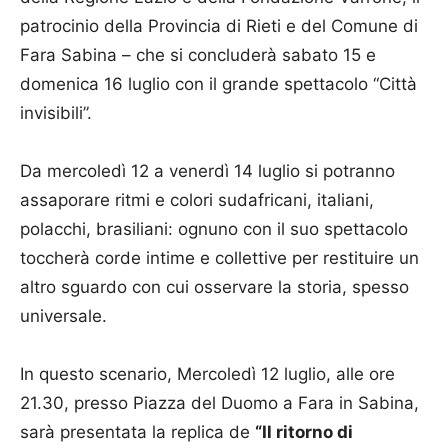
patrocinio della Provincia di Rieti e del Comune di
Fara Sabina – che si concluderà sabato 15 e
domenica 16 luglio con il grande spettacolo “Città
invisibili”.
Da mercoledì 12 a venerdì 14 luglio si potranno
assaporare ritmi e colori sudafricani, italiani,
polacchi, brasiliani: ognuno con il suo spettacolo
toccherà corde intime e collettive per restituire un
altro sguardo con cui osservare la storia, spesso
universale.
In questo scenario, Mercoledì 12 luglio, alle ore
21.30, presso Piazza del Duomo a Fara in Sabina,
sarà presentata la replica de
“Il ritorno di