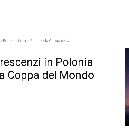
 Polonia sfiora la finale nella Coppa del...
rescenzi in Polonia
ella Coppa del Mondo