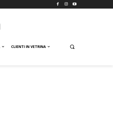
R
CLIENTI IN VETRINA