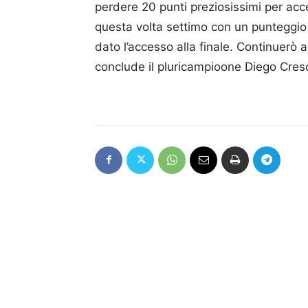
perdere 20 punti preziosissimi per acc
questa volta settimo con un punteggio 
dato l’accesso alla finale. Continuerò 
conclude il pluricampioone Diego Cres