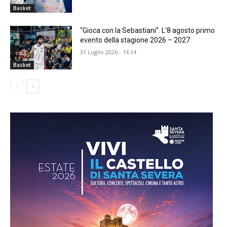
Basket
“Gioca con la Sebastiani”. L’8 agosto primo
evento della stagione 2026 – 2027
31 Luglio 2026 - 14:14
Basket