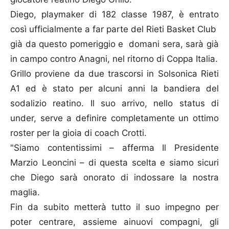
Diego, playmaker di 182 classe 1987, è entrato
così ufficialmente a far parte del Rieti Basket Club
già da questo pomeriggio e domani sera, sarà già
in campo contro Anagni, nel ritorno di Coppa Italia.
Grillo proviene da due trascorsi in Solsonica Rieti
A1 ed è stato per alcuni anni la bandiera del
sodalizio reatino. Il suo arrivo, nello status di
under, serve a definire completamente un ottimo
roster per la gioia di coach Crotti.
"Siamo contentissimi – afferma Il Presidente
Marzio Leoncini – di questa scelta e siamo sicuri
che Diego sarà onorato di indossare la nostra
maglia.
Fin da subito metterà tutto il suo impegno per
poter centrare, assieme ainuovi compagni, gli