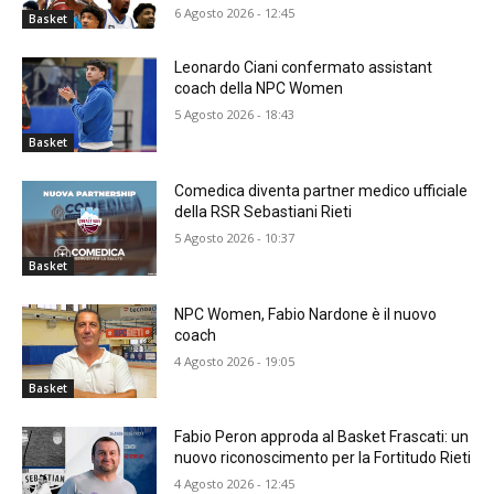
6 Agosto 2026 - 12:45
Basket
Leonardo Ciani confermato assistant
coach della NPC Women
5 Agosto 2026 - 18:43
Basket
Comedica diventa partner medico ufficiale
della RSR Sebastiani Rieti
5 Agosto 2026 - 10:37
Basket
NPC Women, Fabio Nardone è il nuovo
coach
4 Agosto 2026 - 19:05
Basket
Fabio Peron approda al Basket Frascati: un
nuovo riconoscimento per la Fortitudo Rieti
4 Agosto 2026 - 12:45