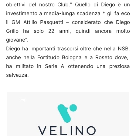
obiettivi del nostro Club." Quello di Diego è un
investimento a media-lunga scadenza * gli fa eco
il GM Attilio Pasquetti – considerato che Diego
Grillo ha solo 22 anni, quindi ancora molto
giovane".
Diego ha importanti trascorsi oltre che nella NSB,
anche nella Fortitudo Bologna e a Roseto dove,
ha militato in Serie A ottenendo una preziosa
salvezza.