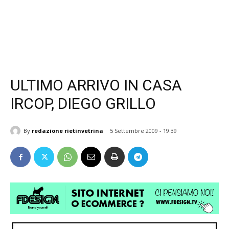
ULTIMO ARRIVO IN CASA
IRCOP, DIEGO GRILLO
By
redazione rietinvetrina
5 Settembre 2009 - 19:39