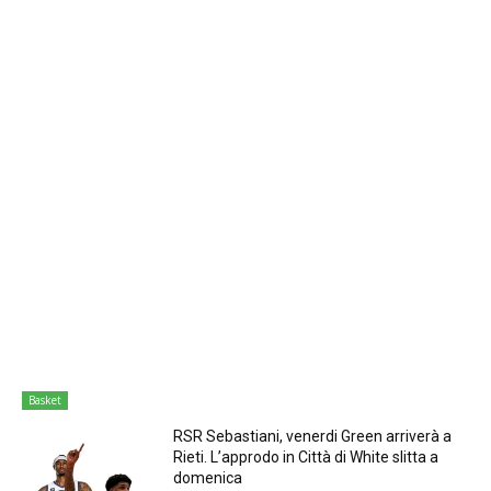
Basket
RSR Sebastiani, venerdi Green arriverà a
Rieti. L’approdo in Città di White slitta a
domenica