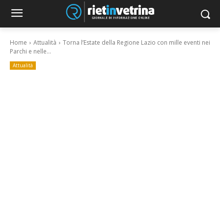
Home
Attualità
Torna l’Estate della Regione Lazio con mille eventi nei
Parchi e nelle...
Attualità