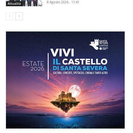
8 Agosto 2026 - 11:41
Attualità