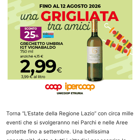
Torna “L’Estate della Regione Lazio” con circa mille
eventi che si svolgeranno nei Parchi e nelle Aree
protette fino a settembre. Una bellissima