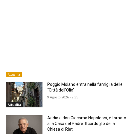
Attualità
Poggio Moiano entra nella famiglia delle
“Città dell’Olio”
9 Agosto 2026 - 9:35
Attualità
Addio a don Giacomo Napoleoni, è tornato
alla Casa del Padre. Il cordoglio della
Chiesa di Rieti