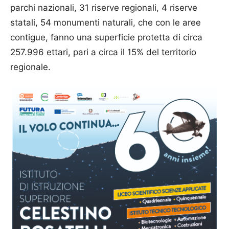
parchi nazionali, 31 riserve regionali, 4 riserve
statali, 54 monumenti naturali, che con le aree
contigue, fanno una superficie protetta di circa
257.996 ettari, pari a circa il 15% del territorio
regionale.