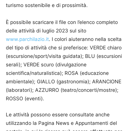
turismo sostenibile e di prossimità.
È possibile scaricare il file con l’elenco completo
delle attività di luglio 2023 sul sito
www.parchilazio.it
. I colori aiuteranno nella scelta
del tipo di attività che si preferisce: VERDE chiaro
(escursione/sport/visita guidata); BLU (escursioni
serali); VERDE scuro (divulgazione
scientifica/naturalistica); ROSA (educazione
ambientale); GIALLO (gastronomia); ARANCIONE
(laboratori); AZZURRO (teatro/concerti/mostre);
ROSSO (eventi).
Le attività possono essere consultate anche
utilizzando la Pagina News e Appuntamenti del