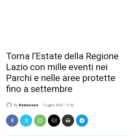
Torna l’Estate della Regione
Lazio con mille eventi nei
Parchi e nelle aree protette
fino a settembre
By
Redazione
7 Luglio 2023 - 11:32