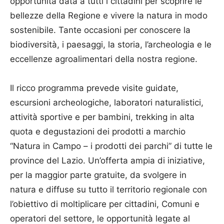
opportunità data a tutti i cittadini per scoprire le
bellezze della Regione e vivere la natura in modo
sostenibile. Tante occasioni per conoscere la
biodiversità, i paesaggi, la storia, l’archeologia e le
eccellenze agroalimentari della nostra regione.
Il ricco programma prevede visite guidate,
escursioni archeologiche, laboratori naturalistici,
attività sportive e per bambini, trekking in alta
quota e degustazioni dei prodotti a marchio
“Natura in Campo – i prodotti dei parchi” di tutte le
province del Lazio. Un’offerta ampia di iniziative,
per la maggior parte gratuite, da svolgere in
natura e diffuse su tutto il territorio regionale con
l’obiettivo di moltiplicare per cittadini, Comuni e
operatori del settore, le opportunità legate al