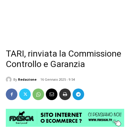
TARI, rinviata la Commissione
Controllo e Garanzia
By
Redazione
16 Gennaio 2025 - 9:54