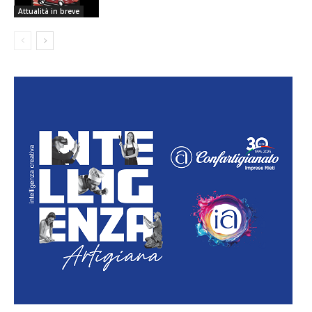
Attualità in breve