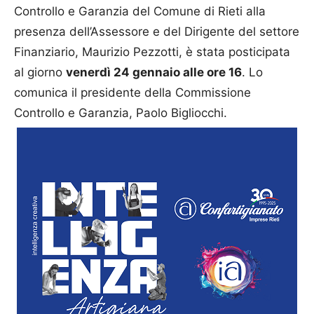
Controllo e Garanzia del Comune di Rieti alla
presenza dell’Assessore e del Dirigente del settore
Finanziario, Maurizio Pezzotti, è stata posticipata
al giorno
venerdì 24 gennaio alle ore 16
. Lo
comunica il presidente della Commissione
Controllo e Garanzia, Paolo Bigliocchi.