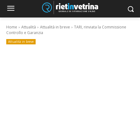
Home
Attualità
Attualità in breve
TARI, rinviata la Commissione
Controllo e Garanzia
Attualità in breve