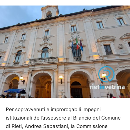
Per sopravvenuti e improrogabili impegni
istituzionali dell’assessore al Bilancio del Comune
di Rieti, Andrea Sebastiani, la Commissione