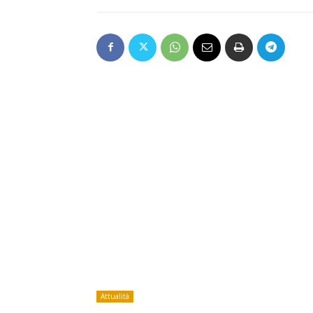
Attualità