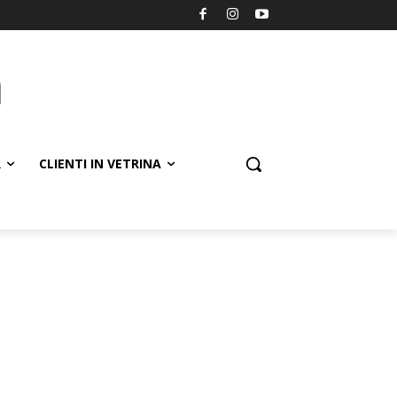
R
CLIENTI IN VETRINA