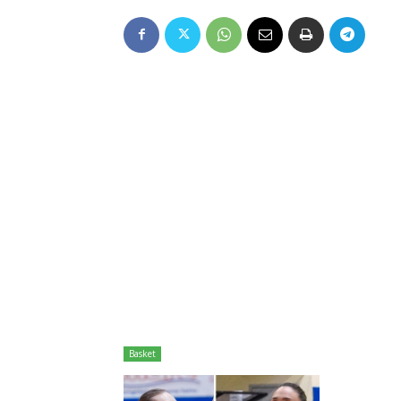
Basket