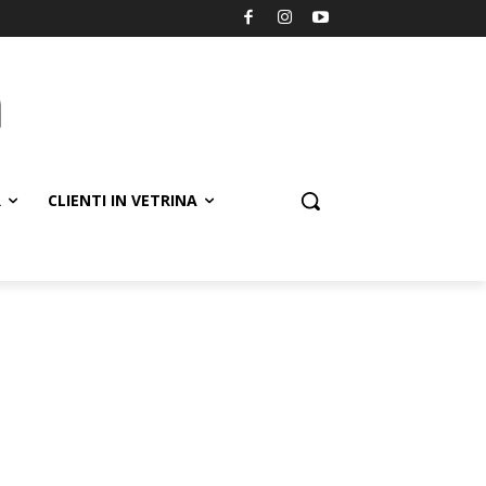
R
CLIENTI IN VETRINA