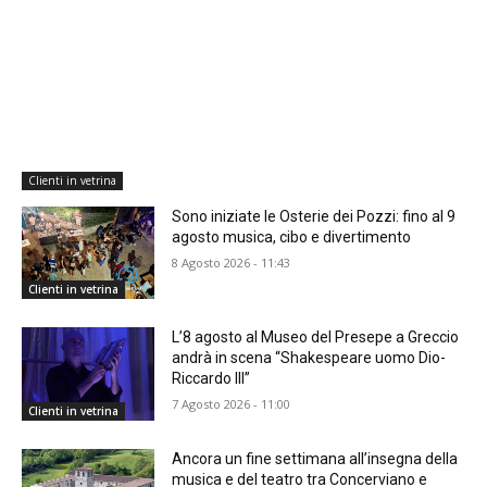
Clienti in vetrina
Sono iniziate le Osterie dei Pozzi: fino al 9
agosto musica, cibo e divertimento
8 Agosto 2026 - 11:43
Clienti in vetrina
L’8 agosto al Museo del Presepe a Greccio
andrà in scena “Shakespeare uomo Dio-
Riccardo III”
7 Agosto 2026 - 11:00
Clienti in vetrina
Ancora un fine settimana all’insegna della
musica e del teatro tra Concerviano e