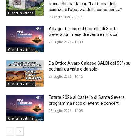
Rocca Sinibalda con “La Rocca della
scienza e l’abbazia della conoscenza”
Clienti in vetrina
7 Agosto 2026 - 10:53
Ad agosto scopri il Castello di Santa
Severa. Un mese di eventi e musica
29 Luglio 2026 - 12:39
Clienti in vetrina
Da Ottico Alvaro Galasso SALDI del 50% su
occhiali da vista e da sole
29 Luglio 2026 - 14:15
Clienti in vetrina
Estate 2026 al Castello di Santa Severa,
programma ricco di eventi e concerti
25 Luglio 2026 - 14:08
Clienti in vetrina