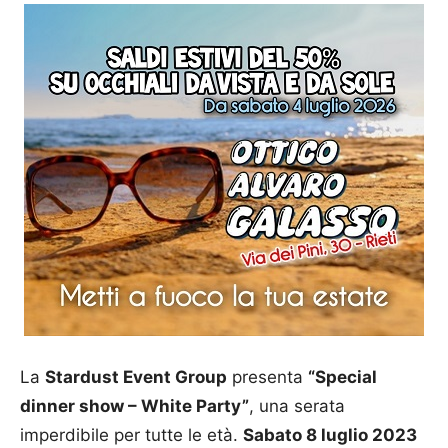
La
Stardust Event Group
presenta
“Special
dinner show – White Party”
, una serata
imperdibile per tutte le età.
Sabato 8 luglio 2023