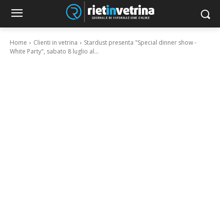
Home
Clienti in vetrina
Stardust presenta "Special dinner show -
White Party", sabato 8 luglio al...