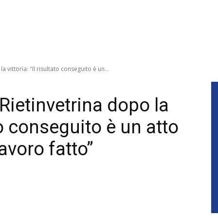
 vittoria: "Il risultato conseguito è un...
Rietinvetrina dopo la
ato conseguito è un atto
lavoro fatto”