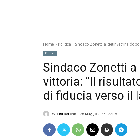
Home
Politica
Sindaco Zonetti a Rietinvetrina dopo la
Politica
Sindaco Zonetti a 
vittoria: “Il risult
di fiducia verso il 
By
Redazione
26 Maggio 2026 - 22:15