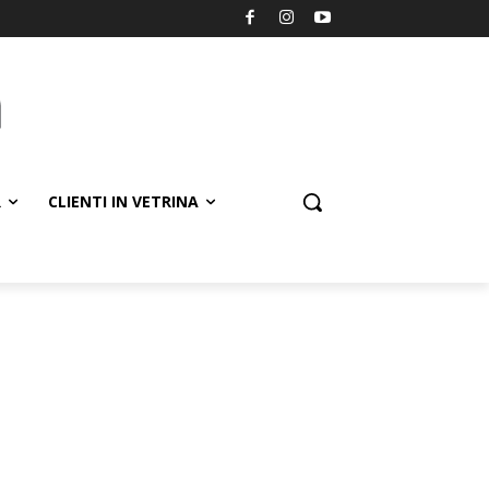
R
CLIENTI IN VETRINA