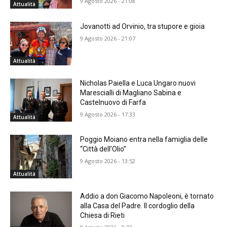
9 Agosto 2026 - 21:08
Attualità
Jovanotti ad Orvinio, tra stupore e gioia
9 Agosto 2026 - 21:07
Attualità
Nicholas Paiella e Luca Ungaro nuovi
Marescialli di Magliano Sabina e
Castelnuovo di Farfa
9 Agosto 2026 - 17:33
Attualità
Poggio Moiano entra nella famiglia delle
“Città dell’Olio”
9 Agosto 2026 - 13:52
Attualità
Addio a don Giacomo Napoleoni, è tornato
alla Casa del Padre. Il cordoglio della
Chiesa di Rieti