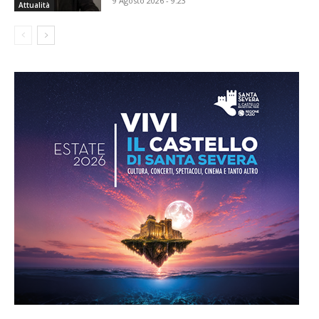
9 Agosto 2026 - 9:23
Attualità