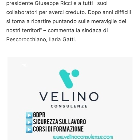
presidente Giuseppe Ricci e a tutti i suoi
collaboratori per averci creduto. Dopo anni difficili
si torna a ripartire puntando sulle meraviglie dei
nostri territori” – commenta la sindaca di
Pescorocchiano, Ilaria Gatti.