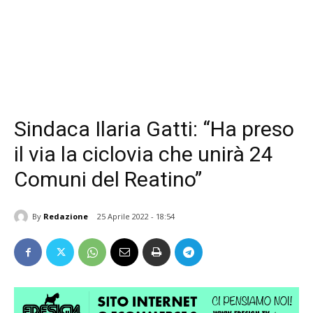
Sindaca Ilaria Gatti: “Ha preso
il via la ciclovia che unirà 24
Comuni del Reatino”
By
Redazione
25 Aprile 2022 - 18:54