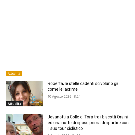
Attualità
Roberta, le stelle cadenti scivolano giù
come le lacrime
10 Agosto 2026 - 8:24
Attualità
Jovanotti a Colle di Tora tra i biscotti Orsini
ed una notte di riposo prima di ripartire con
il suo tour ciclistico