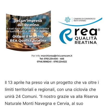
Il 13 aprile ha preso via un progetto che va oltre i
limiti territoriali e regionali, con una ciclovia che
unirà 24 Comuni. “Il nostro grazie va alla Riserva
Naturale Monti Navegna e Cervia, al suo