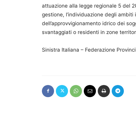
attuazione alla legge regionale 5 del 
gestione, l’individuazione degli ambiti 
dell’approvvigionamento idrico dei s
svantaggiati o residenti in zone territ
Sinistra Italiana – Federazione Provincia