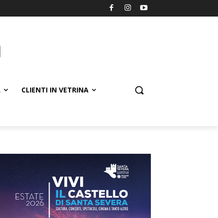
R
CLIENTI IN VETRINA