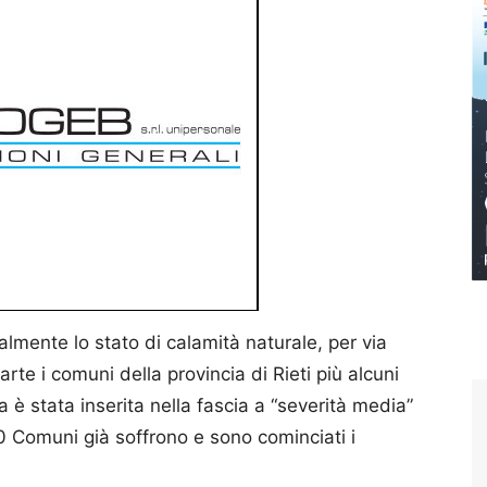
lmente lo stato di calamità naturale, per via
arte i comuni della provincia di Rieti più alcuni
è stata inserita nella fascia a “severità media”
 Comuni già soffrono e sono cominciati i