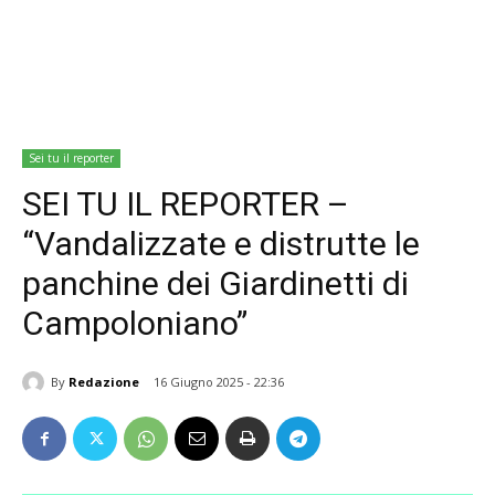
Sei tu il reporter
SEI TU IL REPORTER –
“Vandalizzate e distrutte le
panchine dei Giardinetti di
Campoloniano”
By
Redazione
16 Giugno 2025 - 22:36