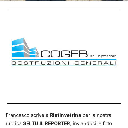
Francesco scrive a
Rietinvetrina
per la nostra
rubrica
SEI TU IL REPORTER
, inviandoci le foto