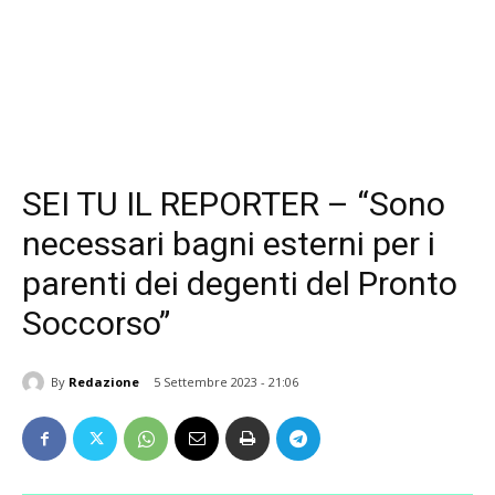
SEI TU IL REPORTER – “Sono
necessari bagni esterni per i
parenti dei degenti del Pronto
Soccorso”
By
Redazione
5 Settembre 2023 - 21:06