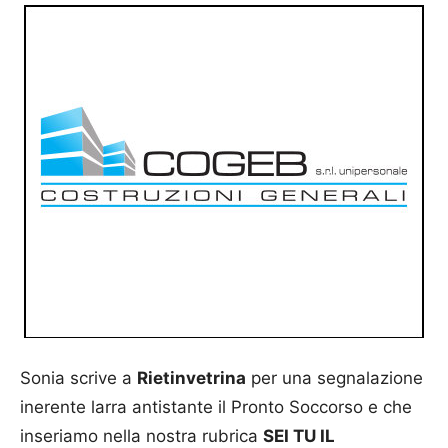
Sonia scrive a
Rietinvetrina
per una segnalazione
inerente larra antistante il Pronto Soccorso e che
inseriamo nella nostra rubrica
SEI TU IL