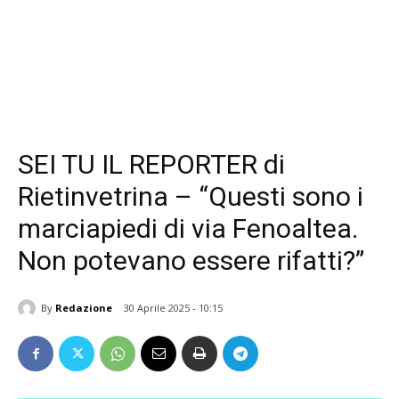
SEI TU IL REPORTER di
Rietinvetrina – “Questi sono i
marciapiedi di via Fenoaltea.
Non potevano essere rifatti?”
By
Redazione
30 Aprile 2025 - 10:15