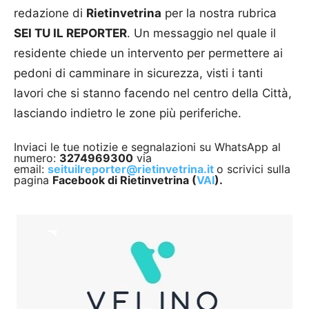
redazione di
Rietinvetrina
per la nostra rubrica
SEI TU IL REPORTER
. Un messaggio nel quale il
residente chiede un intervento per permettere ai
pedoni di camminare in sicurezza, visti i tanti
lavori che si stanno facendo nel centro della Città,
lasciando indietro le zone più periferiche.
Inviaci le tue notizie e segnalazioni su WhatsApp al
numero:
3274969300
via
email:
seituilreporter@rietinvetrina.it
o scrivici sulla
pagina
Facebook di Rietinvetrina (
VAI
).