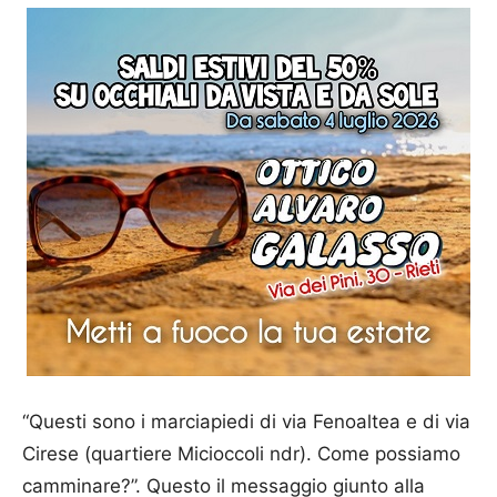
“Questi sono i marciapiedi di via Fenoaltea e di via
Cirese (quartiere Micioccoli ndr). Come possiamo
camminare?”. Questo il messaggio giunto alla