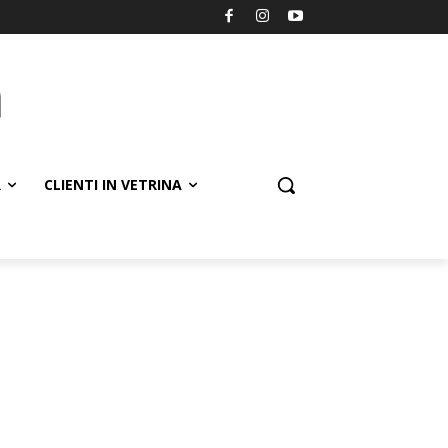
R
CLIENTI IN VETRINA