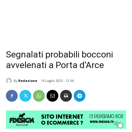
Segnalati probabili bocconi
avvelenati a Porta d’Arce
By
Redazione
16 Luglio 2025 - 12:54