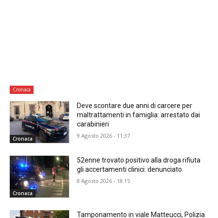
Cronaca
Deve scontare due anni di carcere per
maltrattamenti in famiglia: arrestato dai
carabinieri
9 Agosto 2026 - 11:37
Cronaca
52enne trovato positivo alla droga rifiuta
gli accertamenti clinici: denunciato
8 Agosto 2026 - 18:15
Cronaca
Tamponamento in viale Matteucci, Polizia