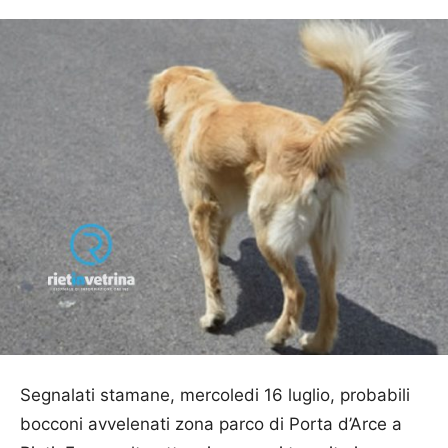
Segnalati stamane, mercoledi 16 luglio, probabili
bocconi avvelenati zona parco di Porta d’Arce a