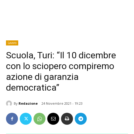
Lavoro
Scuola, Turi: “Il 10 dicembre
con lo sciopero compiremo
azione di garanzia
democratica”
By
Redazione
24 Novembre 2021 - 19:23