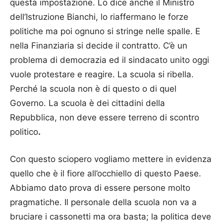
questa impostazione. Lo dice anche il Ministro
dell’Istruzione Bianchi, lo riaffermano le forze
politiche ma poi ognuno si stringe nelle spalle. E
nella Finanziaria si decide il contratto. C’è un
problema di democrazia ed il sindacato unito oggi
vuole protestare e reagire. La scuola si ribella.
Perché la scuola non è di questo o di quel
Governo. La scuola è dei cittadini della
Repubblica, non deve essere terreno di scontro
politico
.
Con questo sciopero vogliamo mettere in evidenza
quello che è il fiore all’occhiello di questo Paese.
Abbiamo dato prova di essere persone molto
pragmatiche. Il personale della scuola non va a
bruciare i cassonetti ma ora basta; la politica deve