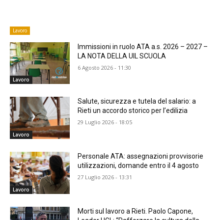
Lavoro
Immissioni in ruolo ATA a.s. 2026 – 2027 –
LA NOTA DELLA UIL SCUOLA
6 Agosto 2026 - 11:30
Lavoro
​Salute, sicurezza e tutela del salario: a
Rieti un accordo storico per l’edilizia
29 Luglio 2026 - 18:05
Lavoro
Personale ATA: assegnazioni provvisorie
utilizzazioni, domande entro il 4 agosto
27 Luglio 2026 - 13:31
Lavoro
Morti sul lavoro a Rieti. Paolo Capone,