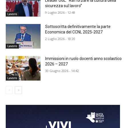
Leader UGL: “Rafforzare la cultura della
sicurezza sul lavoro”
9 Luglio 2026 - 12:48
Lavoro
Sottoscritta definitivamente la parte
Economica del CCNL 2025-2027
2 Luglio 2026 - 18:20
Lavoro
Immissioni in ruolo docenti anno scolastico
2026 – 2027
30 Giugno 2026 - 14:42
Lavoro