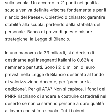
sulla scuola. Un accordo in 21 punti nei quali la
scuola veniva definita «risorsa fondamentale per il
rilancio del Paese». Obiettivo dichiarato: garantire
stabilità alla scuola, partendo dalla stabilità del
personale. Banco di prova di queste misure
strategiche, la Legge di Bilancio.
In una manovra da 33 miliardi, si è deciso di
destinarne agli insegnanti italiani lo 0,62% e
nemmeno per tutti. Sono i 210 milioni di euro
previsti nella Legge di Bilancio destinato al fondo
di valorizzazione docente, per
“
premiare la
dedizione”. Per gli ATA? Non si capisce. I fondi del
PNRR rischiano di andare a costruire cattedrali nel
deserto se non ci saranno persone a dare qualità
al lavoro che si fa a scuola. Tutti i giorni il