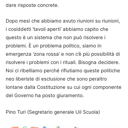
dare risposte concrete.
Dopo mesi che abbiamo avuto riunioni su riunioni,
i cosiddetti ‘tavoli aperti’ abbiamo capito che
questo è un sistema che non può risolvere i
problemi. È un problema politico, siamo in
emergenza ‘zona rossa’ e non c’è più possibilità di
risolvere i problemi con i rituali. Bisogna decidere.
Noi ci ribelliamo perché rifiutiamo queste politiche
neo liberiste di esclusione che sono peraltro
lontane dalla Costituzione su cui ogni componente
del Governo ha posto giuramento.
Pino Turi (Segretario generale Uil Scuola)