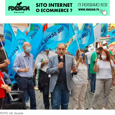
FOTO: UIL Scuola