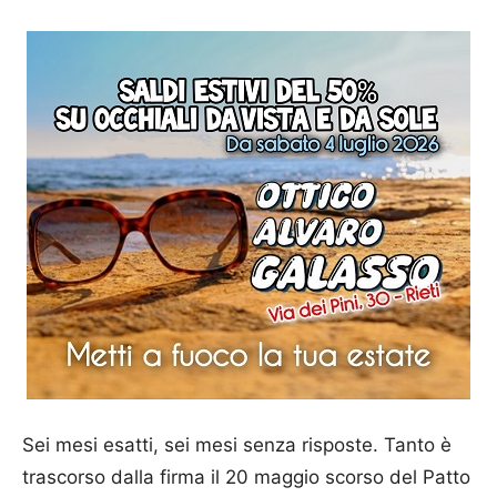
Sei mesi esatti, sei mesi senza risposte. Tanto è
trascorso dalla firma il 20 maggio scorso del Patto