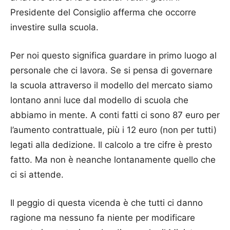
Presidente del Consiglio afferma che occorre
investire sulla scuola.
Per noi questo significa guardare in primo luogo al
personale che ci lavora. Se si pensa di governare
la scuola attraverso il modello del mercato siamo
lontano anni luce dal modello di scuola che
abbiamo in mente. A conti fatti ci sono 87 euro per
l’aumento contrattuale, più i 12 euro (non per tutti)
legati alla dedizione. Il calcolo a tre cifre è presto
fatto. Ma non è neanche lontanamente quello che
ci si attende.
Il peggio di questa vicenda è che tutti ci danno
ragione ma nessuno fa niente per modificare