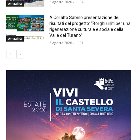
5 Agosto 2026 - 11:04
Attualità
A Collalto Sabino presentazione dei
risultati del progetto: “Borghi uniti per una
rigenerazione culturale e sociale della
Valle del Turano”
Attualità
5 Agosto 2026 - 11:01