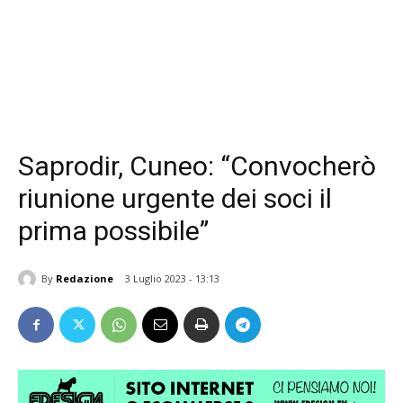
Saprodir, Cuneo: “Convocherò
riunione urgente dei soci il
prima possibile”
By
Redazione
3 Luglio 2023 - 13:13