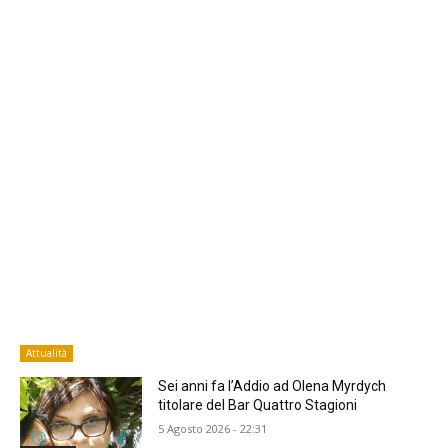
Attualità
Sei anni fa l’Addio ad Olena Myrdych
titolare del Bar Quattro Stagioni
5 Agosto 2026 - 22:31