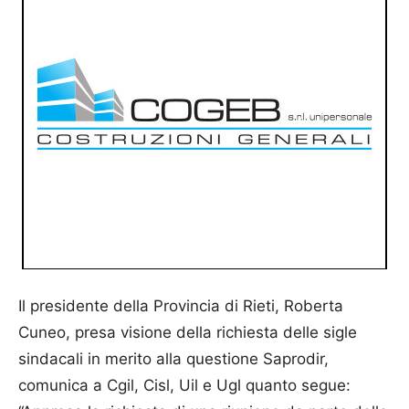
Il presidente della Provincia di Rieti, Roberta
Cuneo, presa visione della richiesta delle sigle
sindacali in merito alla questione Saprodir,
comunica a Cgil, Cisl, Uil e Ugl quanto segue: