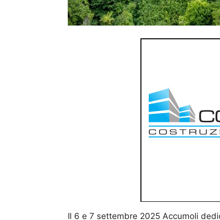
Il 6 e 7 settembre 2025 Accumoli dedic