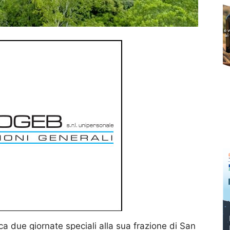
a due giornate speciali alla sua frazione di San