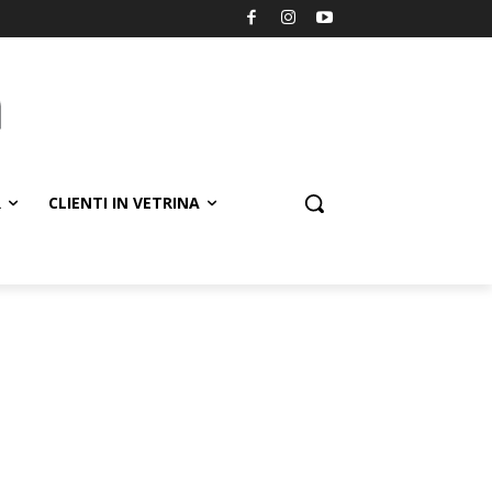
R
CLIENTI IN VETRINA