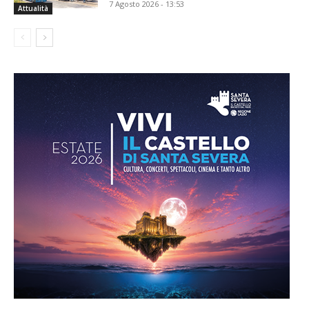
7 Agosto 2026 - 13:53
Attualità