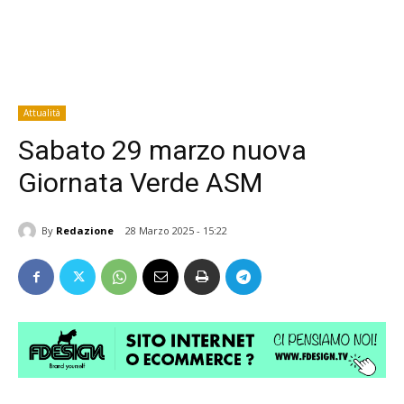
Attualità
Sabato 29 marzo nuova
Giornata Verde ASM
By
Redazione
28 Marzo 2025 - 15:22