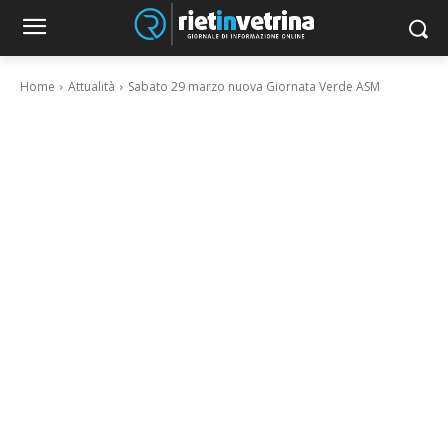
Home
Attualità
Sabato 29 marzo nuova Giornata Verde ASM