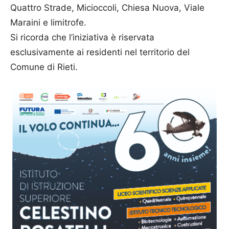
Quattro Strade, Micioccoli, Chiesa Nuova, Viale
Maraini e limitrofe.
Si ricorda che l’iniziativa è riservata
esclusivamente ai residenti nel territorio del
Comune di Rieti.