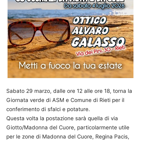
Sabato 29 marzo, dalle ore 12 alle ore 18, torna la
Giornata verde di ASM e Comune di Rieti per il
conferimento di sfalci e potature.
Questa volta la postazione sarà quella di via
Giotto/Madonna del Cuore, particolarmente utile
per le zone di Madonna del Cuore, Regina Pacis,