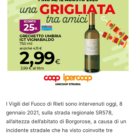
I Vigili del Fuoco di Rieti sono intervenuti oggi, 8
gennaio 2021, sulla strada regionale SR578,
all’altezza dell’abitato di Borgorose, a causa di un
incidente stradale che ha visto coinvolte tre