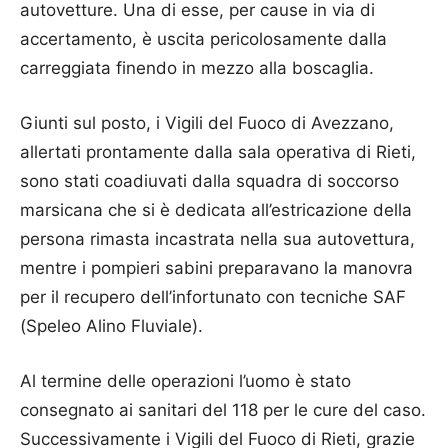
autovetture. Una di esse, per cause in via di
accertamento, è uscita pericolosamente dalla
carreggiata finendo in mezzo alla boscaglia.
Giunti sul posto, i Vigili del Fuoco di Avezzano,
allertati prontamente dalla sala operativa di Rieti,
sono stati coadiuvati dalla squadra di soccorso
marsicana che si è dedicata all’estricazione della
persona rimasta incastrata nella sua autovettura,
mentre i pompieri sabini preparavano la manovra
per il recupero dell’infortunato con tecniche SAF
(Speleo Alino Fluviale).
Al termine delle operazioni l’uomo è stato
consegnato ai sanitari del 118 per le cure del caso.
Successivamente i Vigili del Fuoco di Rieti, grazie