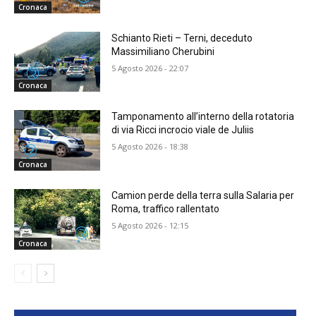
Cronaca
Schianto Rieti – Terni, deceduto
Massimiliano Cherubini
5 Agosto 2026 - 22:07
Cronaca
Tamponamento all’interno della rotatoria
di via Ricci incrocio viale de Juliis
5 Agosto 2026 - 18:38
Cronaca
Camion perde della terra sulla Salaria per
Roma, traffico rallentato
5 Agosto 2026 - 12:15
Cronaca