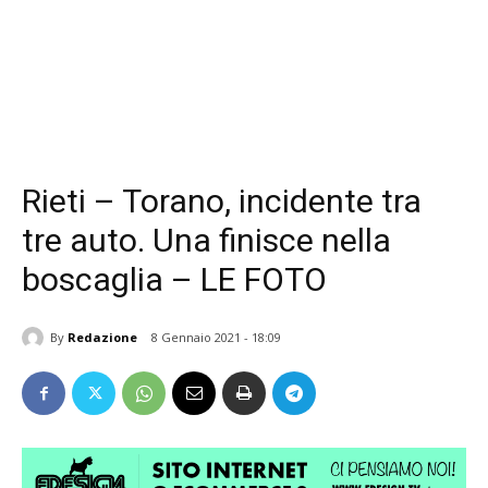
Rieti – Torano, incidente tra
tre auto. Una finisce nella
boscaglia – LE FOTO
By
Redazione
8 Gennaio 2021 - 18:09