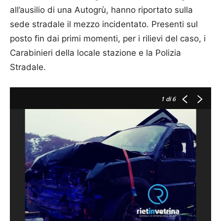
all’ausilio di una Autogrù, hanno riportato sulla
sede stradale il mezzo incidentato. Presenti sul
posto fin dai primi momenti, per i rilievi del caso, i
Carabinieri della locale stazione e la Polizia
Stradale.
1
di 6