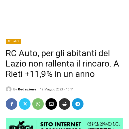
Attualità
RC Auto, per gli abitanti del
Lazio non rallenta il rincaro. A
Rieti +11,9% in un anno
By
Redazione
19 Maggio 2023 - 10:11