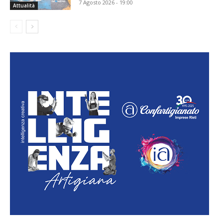
7 Agosto 2026 - 19:00
Attualità