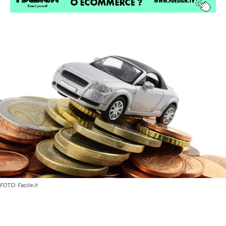
FOTO: Facile.it