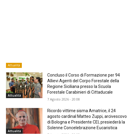
Attualità
Concluso il Corso di Formazione per 94
Allievi Agenti del Corpo Forestale della
Regione Siciliana presso la Scuola
Forestale Carabinieri di Cittaducale
Attualità
7 Agosto 2026 - 20:08
Ricordo vittime sisma Amatrice, il 24
agosto cardinal Matteo Zuppi, arcivescovo
di Bologna e Presidente CEI, presiederà la
Solenne Concelebrazione Eucaristica
Attualità