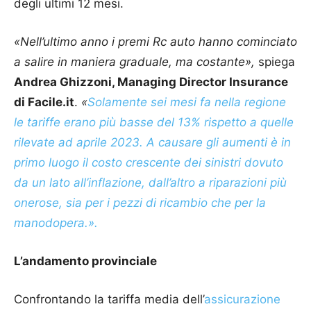
degli ultimi 12 mesi.
«Nell’ultimo anno i premi Rc auto hanno cominciato
a salire in maniera graduale, ma costante»,
spiega
Andrea Ghizzoni, Managing Director Insurance
di Facile.it
.
«
Solamente sei mesi fa nella regione
le tariffe erano più basse del 13% rispetto a quelle
rilevate ad aprile 2023. A causare gli aumenti è in
primo luogo il costo crescente dei sinistri dovuto
da un lato all’inflazione, dall’altro a riparazioni più
onerose, sia per i pezzi di ricambio che per la
manodopera.».
L’andamento provinciale
Confrontando la tariffa media dell’
assicurazione