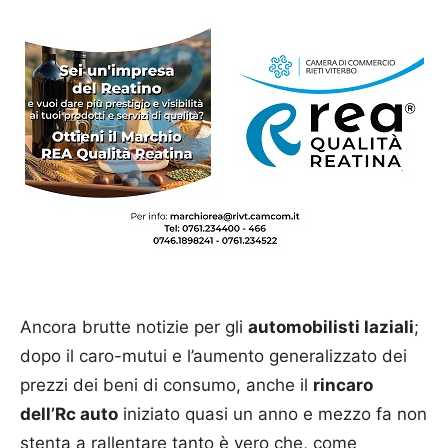
Ancora brutte notizie per gli
automobilisti laziali
;
dopo il caro-mutui e l’aumento generalizzato dei
prezzi dei beni di consumo, anche il
rincaro
dell’Rc auto
iniziato quasi un anno e mezzo fa non
stenta a rallentare tanto è vero che, come