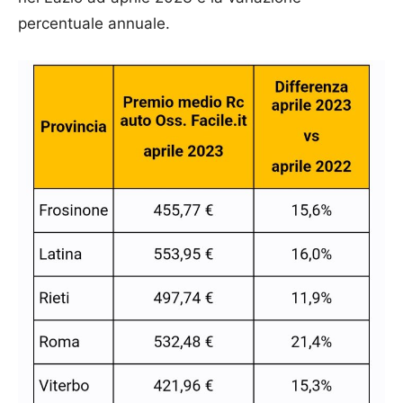
percentuale annuale.