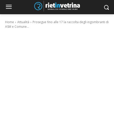
Home
Attualità
Prosegue fino alle 17 la raccolta degli ingombranti di
ASM e Comune...