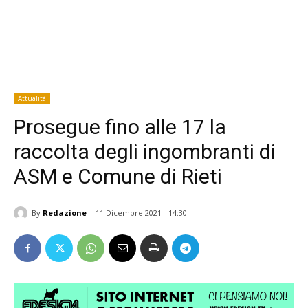
Attualità
Prosegue fino alle 17 la
raccolta degli ingombranti di
ASM e Comune di Rieti
By
Redazione
11 Dicembre 2021 - 14:30