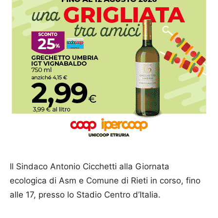
Il Sindaco Antonio Cicchetti alla Giornata
ecologica di Asm e Comune di Rieti in corso, fino
alle 17, presso lo Stadio Centro d’Italia.