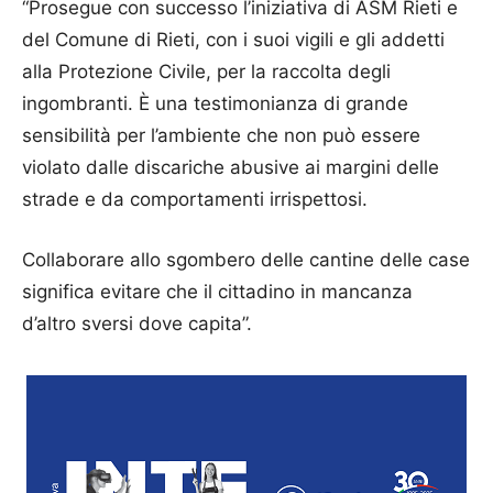
“Prosegue con successo l’iniziativa di ASM Rieti e
del Comune di Rieti, con i suoi vigili e gli addetti
alla Protezione Civile, per la raccolta degli
ingombranti. È una testimonianza di grande
sensibilità per l’ambiente che non può essere
violato dalle discariche abusive ai margini delle
strade e da comportamenti irrispettosi.
Collaborare allo sgombero delle cantine delle case
significa evitare che il cittadino in mancanza
d’altro sversi dove capita”.