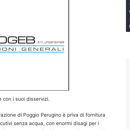
con i suoi disservizi.
azione di Poggio Perugino è priva di fornitura
cutivi senza acqua, con enormi disagi per i