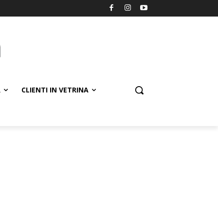
R
CLIENTI IN VETRINA