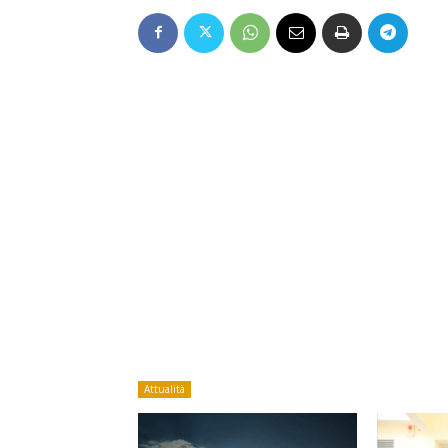
Attualità